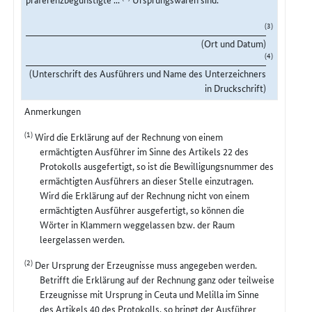
(3)
(Ort und Datum)
(4)
(Unterschrift des Ausführers und Name des Unterzeichners
in Druckschrift)
Anmerkungen
(1)
Wird die Erklärung auf der Rechnung von einem
ermächtigten Ausführer im Sinne des Artikels 22 des
Protokolls ausgefertigt, so ist die Bewilligungsnummer des
ermächtigten Ausführers an dieser Stelle einzutragen.
Wird die Erklärung auf der Rechnung nicht von einem
ermächtigten Ausführer ausgefertigt, so können die
Wörter in Klammern weggelassen bzw. der Raum
leergelassen werden.
(2)
Der Ursprung der Erzeugnisse muss angegeben werden.
Betrifft die Erklärung auf der Rechnung ganz oder teilweise
Erzeugnisse mit Ursprung in Ceuta und Melilla im Sinne
des Artikels 40 des Protokolls, so bringt der Ausführer