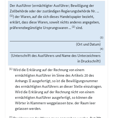
Der Ausführer (ermächtigter Ausführer; Bewilligung der
Zollbehörde oder der zuständigen Regierungsbehörde Nr. ...
(1)
) der Waren, auf die sich dieses Handelspapier bezieht,
erklärt, dass diese Waren, soweit nichts anderes angegeben,
(2)
präferenzbegünstigte Ursprungswaren ...
sind.
(3)
(Ort und Datum)
(4)
(Unterschrift des Ausführers und Name des Unterzeichners
in Druckschrift)
(1)
Wird die Erklärung auf der Rechnung von einem
ermächtigten Ausführer im Sinne des Artikels 20 des
Anhangs II ausgefertigt, so ist die Bewilligungsnummer
des ermächtigten Ausführers an dieser Stelle einzutragen.
Wird die Erklärung auf der Rechnung nicht von einem
ermächtigten Ausführer ausgefertigt, so können die
Wörter in Klammern weggelassen bzw. der Raum leer
gelassen werden.
(2)