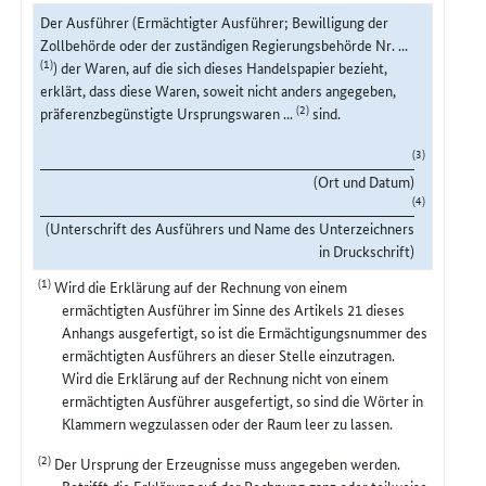
Der Ausführer (Ermächtigter Ausführer; Bewilligung der
Zollbehörde oder der zuständigen Regierungsbehörde Nr. ...
(1)
) der Waren, auf die sich dieses Handelspapier bezieht,
erklärt, dass diese Waren, soweit nicht anders angegeben,
(2)
präferenzbegünstigte Ursprungswaren ...
sind.
(3)
(Ort und Datum)
(4)
(Unterschrift des Ausführers und Name des Unterzeichners
in Druckschrift)
(1)
Wird die Erklärung auf der Rechnung von einem
ermächtigten Ausführer im Sinne des Artikels 21 dieses
Anhangs ausgefertigt, so ist die Ermächtigungsnummer des
ermächtigten Ausführers an dieser Stelle einzutragen.
Wird die Erklärung auf der Rechnung nicht von einem
ermächtigten Ausführer ausgefertigt, so sind die Wörter in
Klammern wegzulassen oder der Raum leer zu lassen.
(2)
Der Ursprung der Erzeugnisse muss angegeben werden.