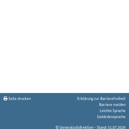
Seite drucken
Erklärung zur Barrierefreiheit
Barriere melden
Leichte Sprache
Gebärdensprache
© Generalzolldirektion - Stand: 31.07.2026