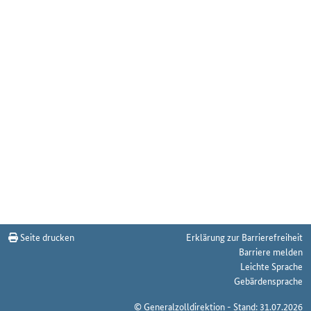
Seite drucken
Erklärung zur Barrierefreiheit
Barriere melden
Leichte Sprache
Gebärdensprache
© Generalzolldirektion - Stand: 31.07.2026