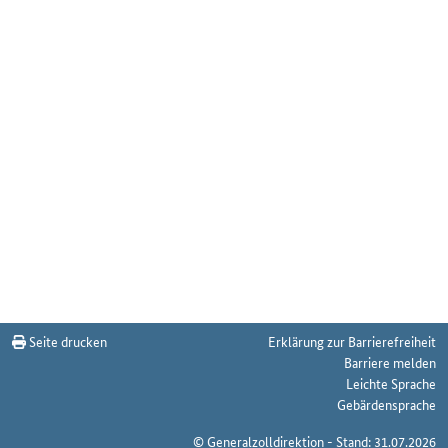
Seite drucken
Erklärung zur Barrierefreiheit
Barriere melden
Leichte Sprache
Gebärdensprache
© Generalzolldirektion - Stand: 31.07.2026