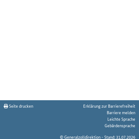
Seite drucken
Erklärung zur Barrierefreiheit
Barriere melden
Leichte Sprache
Gebärdensprache
© Generalzolldirektion - Stand: 31.07.2026