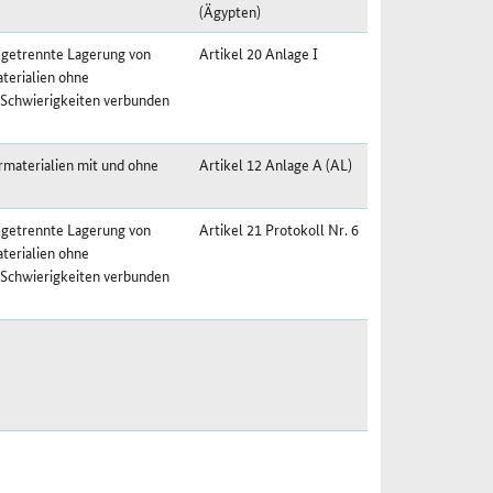
(Ägypten)
 getrennte Lagerung von
Artikel 20 Anlage I
terialien ohne
 Schwierigkeiten verbunden
materialien mit und ohne
Artikel 12 Anlage A (AL)
 getrennte Lagerung von
Artikel 21 Protokoll Nr. 6
terialien ohne
 Schwierigkeiten verbunden