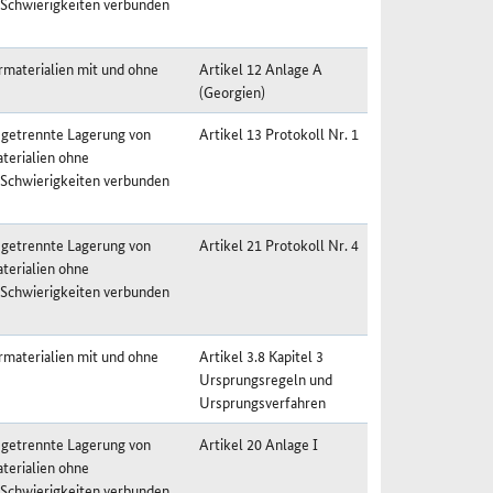
 Schwierigkeiten verbunden
materialien mit und ohne
Artikel 12 Anlage A
(Georgien)
 getrennte Lagerung von
Artikel 13 Protokoll Nr. 1
terialien ohne
 Schwierigkeiten verbunden
 getrennte Lagerung von
Artikel 21 Protokoll Nr. 4
terialien ohne
 Schwierigkeiten verbunden
materialien mit und ohne
Artikel 3.8 Kapitel 3
Ursprungsregeln und
Ursprungsverfahren
 getrennte Lagerung von
Artikel 20 Anlage I
terialien ohne
 Schwierigkeiten verbunden