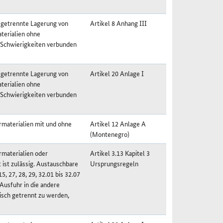
 getrennte Lagerung von
Artikel 8 Anhang III
terialien ohne
 Schwierigkeiten verbunden
 getrennte Lagerung von
Artikel 20 Anlage I
terialien ohne
 Schwierigkeiten verbunden
materialien mit und ohne
Artikel 12 Anlage A
(Montenegro)
materialien oder
Artikel 3.13 Kapitel 3
ist zulässig. Austauschbare
Ursprungsregeln
, 27, 28, 29, 32.01 bis 32.07
Ausfuhr in die andere
sisch getrennt zu werden,