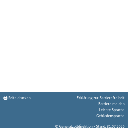
Seite drucken
Erklärung zur Barrierefreiheit
Barriere melden
Leichte Sprache
Gebärdensprache
© Generalzolldirektion - Stand: 31.07.2026