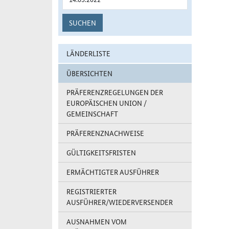
SUCHEN
LÄNDERLISTE
ÜBERSICHTEN
PRÄFERENZREGELUNGEN DER
EUROPÄISCHEN UNION /
GEMEINSCHAFT
PRÄFERENZNACHWEISE
GÜLTIGKEITSFRISTEN
ERMÄCHTIGTER AUSFÜHRER
REGISTRIERTER
AUSFÜHRER/WIEDERVERSENDER
AUSNAHMEN VOM