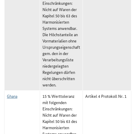
Einschränkungen:
Nicht auf Waren der
Kapitel 50 bis 63 des
Harmonisierten
Systems anwendbar.
Die Höchstanteile an
Vormaterialien ohne
Ursprungseigenschaft
gem. den in der
Verarbeitungsliste
niedergelegten
Regelungen dürfen
nicht überschritten
werden.
Ghana
15 % Werttoleranz
Artikel 4 Protokoll Nr. 1
mit folgenden
Einschränkungen:
Nicht auf Waren der
Kapitel 50 bis 63 des
Harmonisierten
Systems anwendbar