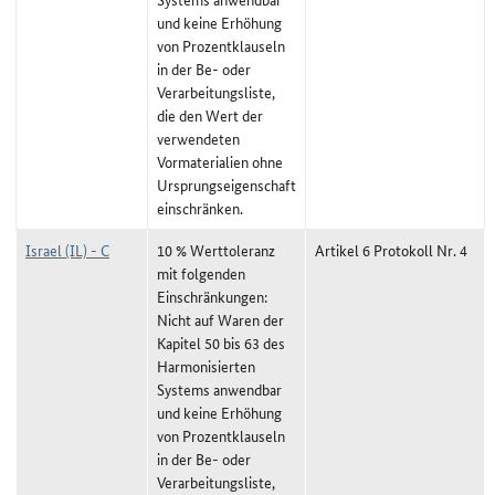
und keine Erhöhung
von Prozentklauseln
in der Be- oder
Verarbeitungsliste,
die den Wert der
verwendeten
Vormaterialien ohne
Ursprungseigenschaft
einschränken.
Israel (IL) - C
10 % Werttoleranz
Artikel 6 Protokoll Nr. 4
mit folgenden
Einschränkungen:
Nicht auf Waren der
Kapitel 50 bis 63 des
Harmonisierten
Systems anwendbar
und keine Erhöhung
von Prozentklauseln
in der Be- oder
Verarbeitungsliste,