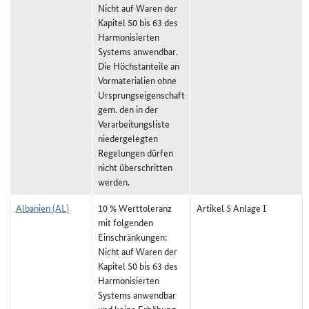
Nicht auf Waren der
Kapitel 50 bis 63 des
Harmonisierten
Systems anwendbar.
Die Höchstanteile an
Vormaterialien ohne
Ursprungseigenschaft
gem. den in der
Verarbeitungsliste
niedergelegten
Regelungen dürfen
nicht überschritten
werden.
Albanien (AL)
10 % Werttoleranz
Artikel 5 Anlage I
mit folgenden
Einschränkungen:
Nicht auf Waren der
Kapitel 50 bis 63 des
Harmonisierten
Systems anwendbar