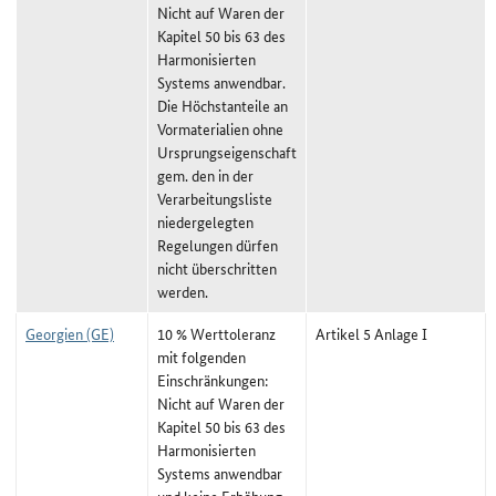
Nicht auf Waren der
Kapitel 50 bis 63 des
Harmonisierten
Systems anwendbar.
Die Höchstanteile an
Vormaterialien ohne
Ursprungseigenschaft
gem. den in der
Verarbeitungsliste
niedergelegten
Regelungen dürfen
nicht überschritten
werden.
Georgien (GE)
10 % Werttoleranz
Artikel 5 Anlage I
mit folgenden
Einschränkungen:
Nicht auf Waren der
Kapitel 50 bis 63 des
Harmonisierten
Systems anwendbar