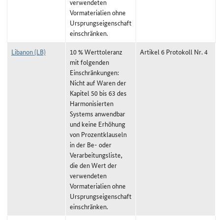
verwendeten
Vormaterialien ohne
Ursprungseigenschaft
einschränken.
Libanon (LB)
10 % Werttoleranz
Artikel 6 Protokoll Nr. 4
mit folgenden
Einschränkungen:
Nicht auf Waren der
Kapitel 50 bis 63 des
Harmonisierten
Systems anwendbar
und keine Erhöhung
von Prozentklauseln
in der Be- oder
Verarbeitungsliste,
die den Wert der
verwendeten
Vormaterialien ohne
Ursprungseigenschaft
einschränken.