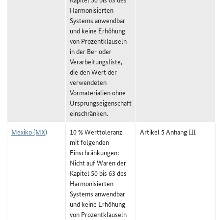
Harmonisierten
Systems anwendbar
und keine Erhöhung
von Prozentklauseln
in der Be- oder
Verarbeitungsliste,
die den Wert der
verwendeten
Vormaterialien ohne
Ursprungseigenschaft
einschränken.
Mexiko (MX)
10 % Werttoleranz
Artikel 5 Anhang III
mit folgenden
Einschränkungen:
Nicht auf Waren der
Kapitel 50 bis 63 des
Harmonisierten
Systems anwendbar
und keine Erhöhung
von Prozentklauseln