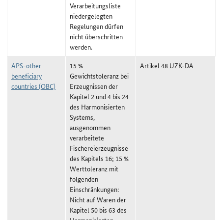
Verarbeitungsliste
niedergelegten
Regelungen dürfen
nicht überschritten
werden.
APS-other
15 %
Artikel 48 UZK-DA
beneficiary
Gewichtstoleranz bei
countries (OBC)
Erzeugnissen der
Kapitel 2 und 4 bis 24
des Harmonisierten
Systems,
ausgenommen
verarbeitete
Fischereierzeugnisse
des Kapitels 16; 15 %
Werttoleranz mit
folgenden
Einschränkungen:
Nicht auf Waren der
Kapitel 50 bis 63 des