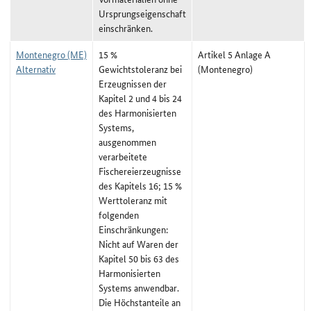
Ursprungseigenschaft
einschränken.
Montenegro (ME)
15 %
Artikel 5 Anlage A
Alternativ
Gewichtstoleranz bei
(Montenegro)
Erzeugnissen der
Kapitel 2 und 4 bis 24
des Harmonisierten
Systems,
ausgenommen
verarbeitete
Fischereierzeugnisse
des Kapitels 16; 15 %
Werttoleranz mit
folgenden
Einschränkungen:
Nicht auf Waren der
Kapitel 50 bis 63 des
Harmonisierten
Systems anwendbar.
Die Höchstanteile an