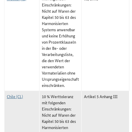
Einschränkungen:
Nicht auf Waren der
Kapitel 50 bis 63 des
Harmonisierten
Systems anwendbar
und keine Erhöhung
von Prozentklauseln
in der Be- oder
Verarbeitungsliste,
die den Wert der
verwendeten
Vormaterialien ohne
Ursprungseigenschaft
einschränken.
Chile (CL)
10 % Werttoleranz
Artikel 5 Anhang III
mit folgenden
Einschränkungen:
Nicht auf Waren der
Kapitel 50 bis 63 des
Harmonisierten