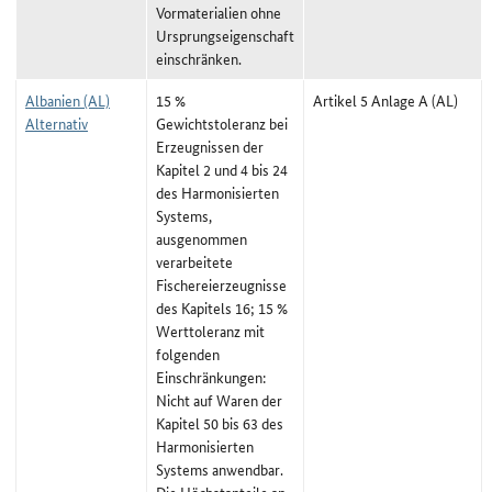
Vormaterialien ohne
Ursprungseigenschaft
einschränken.
Albanien (AL)
15 %
Artikel 5 Anlage A (AL)
Alternativ
Gewichtstoleranz bei
Erzeugnissen der
Kapitel 2 und 4 bis 24
des Harmonisierten
Systems,
ausgenommen
verarbeitete
Fischereierzeugnisse
des Kapitels 16; 15 %
Werttoleranz mit
folgenden
Einschränkungen:
Nicht auf Waren der
Kapitel 50 bis 63 des
Harmonisierten
Systems anwendbar.