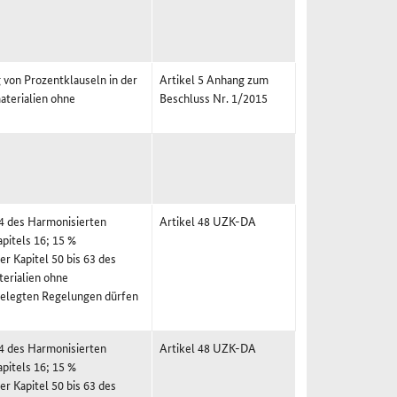
 von Prozentklauseln in der
Artikel 5 Anhang zum
aterialien ohne
Beschluss Nr. 1/2015
24 des Harmonisierten
Artikel 48 UZK-DA
pitels 16; 15 %
r Kapitel 50 bis 63 des
erialien ohne
rgelegten Regelungen dürfen
24 des Harmonisierten
Artikel 48 UZK-DA
pitels 16; 15 %
r Kapitel 50 bis 63 des