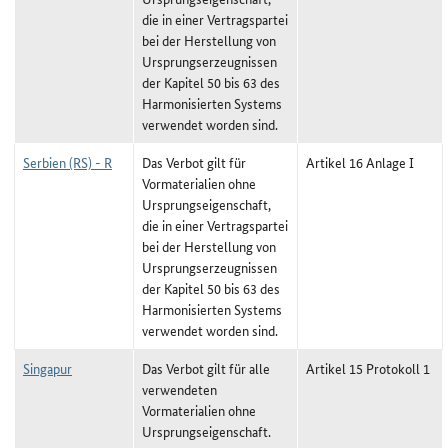
die in einer Vertragspartei
bei der Herstellung von
Ursprungserzeugnissen
der Kapitel 50 bis 63 des
Harmonisierten Systems
verwendet worden sind.
Serbien (RS) - R
Das Verbot gilt für
Artikel 16 Anlage I
Vormaterialien ohne
Ursprungseigenschaft,
die in einer Vertragspartei
bei der Herstellung von
Ursprungserzeugnissen
der Kapitel 50 bis 63 des
Harmonisierten Systems
verwendet worden sind.
Singapur
Das Verbot gilt für alle
Artikel 15 Protokoll 1
verwendeten
Vormaterialien ohne
Ursprungseigenschaft.