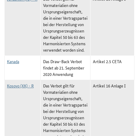
Vormaterialien ohne
Ursprungseigenschaft,
die in einer Vertragspartei
bei der Herstellung von
Ursprungserzeugnissen
der Kapitel 50 bis 63 des
Harmonisierten Systems
verwendet worden sind.
Kanada
Das Draw-Back Verbot
Artikel 2.5 CETA
findet ab 21. September
2020 Anwendung
Kosovo (XK) - R
Das Verbot gilt für
Artikel 16 Anlage I
Vormaterialien ohne
Ursprungseigenschaft,
die in einer Vertragspartei
bei der Herstellung von
Ursprungserzeugnissen
der Kapitel 50 bis 63 des
Harmonisierten Systems