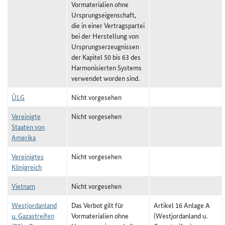
Vormaterialien ohne
Ursprungseigenschaft,
die in einer Vertragspartei
bei der Herstellung von
Ursprungserzeugnissen
der Kapitel 50 bis 63 des
Harmonisierten Systems
verwendet worden sind.
ÜLG
Nicht vorgesehen
Vereinigte
Nicht vorgesehen
Staaten von
Amerika
Vereinigtes
Nicht vorgesehen
Königreich
Vietnam
Nicht vorgesehen
Westjordanland
Das Verbot gilt für
Artikel 16 Anlage A
u. Gazastreifen
Vormaterialien ohne
(Westjordanland u.