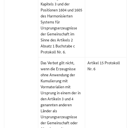
Kapitels 3 und der
Positionen 1604 und 1605
des Harmonisierten
Systems für
Ursprungserzeugnisse
der Gemeinschaft im
Sinne des Artikels 2
Absatz 1 Buchstabe c
Protokoll Nr. 6.
Das Verbot gilt nicht,
Artikel 15 Protokoll
wenn die Erzeugnisse
Nr. 6
ohne Anwendung der
Kumulierung mit
Vormaterialien mit
Ursprung in einem der in
den Artikeln 3 und 4
genannten anderen
Länder als
Ursprungserzeugnisse
der Gemeinschaft oder