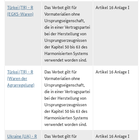
Türkei (TR) - R
Das Verbot gilt für
Artikel 16 Anlage I
(EGKS-Waren)
Vormaterialien ohne
Ursprungseigenschaft,
die in einer Vertragspartei
bei der Herstellung von
Ursprungserzeugnissen
der Kapitel 50 bis 63 des
Harmonisierten Systems
verwendet worden sind.
Türkei (TR) - R
Das Verbot gilt für
Artikel 16 Anlage I
(Waren der
Vormaterialien ohne
Agrarregelung)
Ursprungseigenschaft,
die in einer Vertragspartei
bei der Herstellung von
Ursprungserzeugnissen
der Kapitel 50 bis 63 des
Harmonisierten Systems
verwendet worden sind.
Ukraine (UA) - R
Das Verbot gilt für
Artikel 16 Anlage I