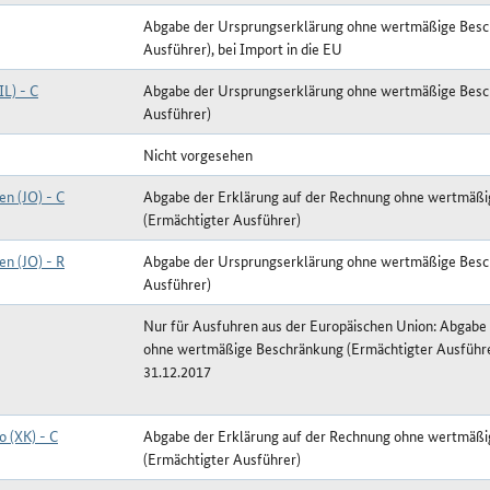
Abgabe der Ursprungserklärung ohne wertmäßige Besc
Ausführer), bei Import in die EU
IL) - C
Abgabe der Ursprungserklärung ohne wertmäßige Besc
Ausführer)
Nicht vorgesehen
en (JO) - C
Abgabe der Erklärung auf der Rechnung ohne wertmäß
(Ermächtigter Ausführer)
en (JO) - R
Abgabe der Ursprungserklärung ohne wertmäßige Besc
Ausführer)
Nur für Ausfuhren aus der Europäischen Union: Abgabe
ohne wertmäßige Beschränkung (Ermächtigter Ausführe
31.12.2017
o (XK) - C
Abgabe der Erklärung auf der Rechnung ohne wertmäß
(Ermächtigter Ausführer)