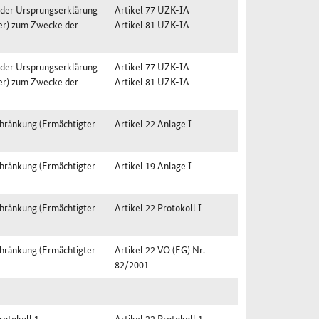
 der Ursprungserklärung
Artikel 77 UZK-IA
er) zum Zwecke der
Artikel 81 UZK-IA
 der Ursprungserklärung
Artikel 77 UZK-IA
er) zum Zwecke der
Artikel 81 UZK-IA
hränkung (Ermächtigter
Artikel 22 Anlage I
hränkung (Ermächtigter
Artikel 19 Anlage I
hränkung (Ermächtigter
Artikel 22 Protokoll I
hränkung (Ermächtigter
Artikel 22 VO (EG) Nr.
82/2001
rotokoll 1
Artikel 22 Protokoll 1