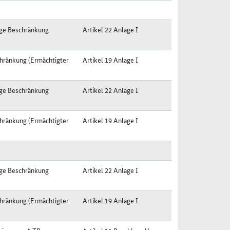
ige Beschränkung
Artikel 22 Anlage I
hränkung (Ermächtigter
Artikel 19 Anlage I
ige Beschränkung
Artikel 22 Anlage I
hränkung (Ermächtigter
Artikel 19 Anlage I
ige Beschränkung
Artikel 22 Anlage I
hränkung (Ermächtigter
Artikel 19 Anlage I