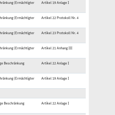
hränkung (Ermächtigter
Artikel 19 Anlage I
hränkung (Ermächtigter
Artikel 22 Protokoll Nr. 4
hränkung (Ermächtigter
Artikel 23 Protokoll Nr. 4
hränkung (Ermächtigter
Artikel 21 Anhang III
ige Beschränkung
Artikel 22 Anlage I
hränkung (Ermächtigter
Artikel 19 Anlage I
ige Beschränkung
Artikel 22 Anlage I