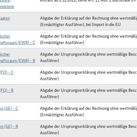
einküste
aaten
Abgabe der Erklärung auf der Rechnung ohne wertmäß
(Ermächtigter Ausführer), bei Import in die EU
ischer
Abgabe der Erklärung auf der Rechnung ohne wertmäß
haftsraum (EWR) - C
(Ermächtigter Ausführer)
ischer
Abgabe der Ursprungserklärung ohne wertmäßige Besc
haftsraum (EWR) - R
Ausführer)
(FO) - C
Abgabe der Ursprungserklärung ohne wertmäßige Besc
Ausführer)
(FO) - R
Abgabe der Ursprungserklärung ohne wertmäßige Besc
Ausführer)
en (GE) - C
Abgabe der Erklärung auf der Rechnung ohne wertmäß
(Ermächtigter Ausführer)
en (GE) - R
Abgabe der Ursprungserklärung ohne wertmäßige Besc
Ausführer)