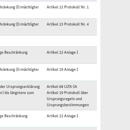
hränkung (Ermächtigter
Artikel 22 Protokoll Nr. 1
hränkung (Ermächtigter
Artikel 23 Protokoll Nr. 4
ige Beschränkung
Artikel 22 Anlage I
hränkung (Ermächtigter
Artikel 19 Anlage I
 der Ursprungserklärung
Artikel 68 UZK-IA
r) bis längstens zum
Artikel 19 Protokoll über
Ursprungsregeln und
Ursprungsbestimmungen
ige Beschränkung
Artikel 22 Anlage I