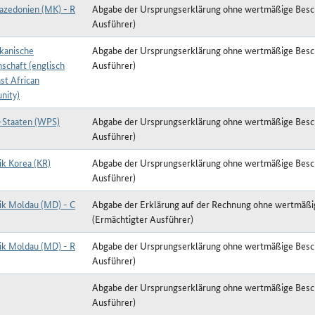
zedonien (MK) - R
Abgabe der Ursprungserklärung ohne wertmäßige Besc
Ausführer)
ikanische
Abgabe der Ursprungserklärung ohne wertmäßige Besc
schaft (englisch
Ausführer)
st African
nity)
k-Staaten (WPS)
Abgabe der Ursprungserklärung ohne wertmäßige Besc
Ausführer)
ik Korea (KR)
Abgabe der Ursprungserklärung ohne wertmäßige Besc
Ausführer)
ik Moldau (MD) - C
Abgabe der Erklärung auf der Rechnung ohne wertmäß
(Ermächtigter Ausführer)
ik Moldau (MD) - R
Abgabe der Ursprungserklärung ohne wertmäßige Besc
Ausführer)
Abgabe der Ursprungserklärung ohne wertmäßige Besc
Ausführer)