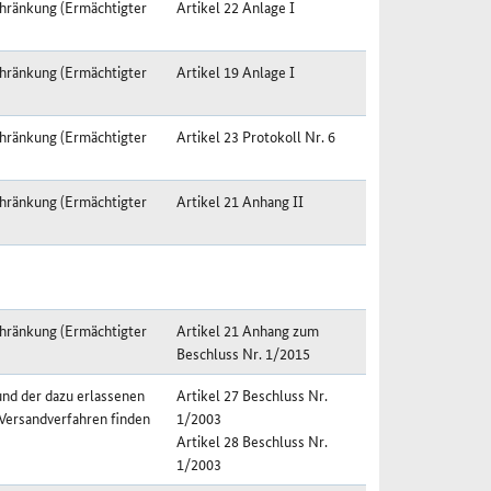
hränkung (Ermächtigter
Artikel 22 Anlage I
hränkung (Ermächtigter
Artikel 19 Anlage I
hränkung (Ermächtigter
Artikel 23 Protokoll Nr. 6
hränkung (Ermächtigter
Artikel 21 Anhang II
hränkung (Ermächtigter
Artikel 21 Anhang zum
Beschluss Nr. 1/2015
nd der dazu erlassenen
Artikel 27 Beschluss Nr.
Versandverfahren finden
1/2003
Artikel 28 Beschluss Nr.
1/2003