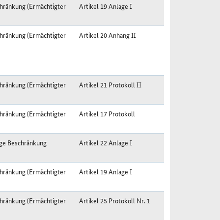
hränkung (Ermächtigter
Artikel 19 Anlage I
hränkung (Ermächtigter
Artikel 20 Anhang II
hränkung (Ermächtigter
Artikel 21 Protokoll II
hränkung (Ermächtigter
Artikel 17 Protokoll
ige Beschränkung
Artikel 22 Anlage I
hränkung (Ermächtigter
Artikel 19 Anlage I
hränkung (Ermächtigter
Artikel 25 Protokoll Nr. 1