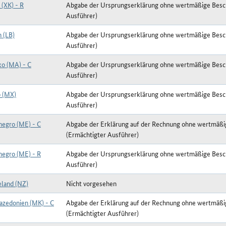
 (XK) - R
Abgabe der Ursprungserklärung ohne wertmäßige Besc
Ausführer)
 (LB)
Abgabe der Ursprungserklärung ohne wertmäßige Besc
Ausführer)
o (MA) - C
Abgabe der Ursprungserklärung ohne wertmäßige Besc
Ausführer)
 (MX)
Abgabe der Ursprungserklärung ohne wertmäßige Besc
Ausführer)
egro (ME) - C
Abgabe der Erklärung auf der Rechnung ohne wertmäß
(Ermächtigter Ausführer)
egro (ME) - R
Abgabe der Ursprungserklärung ohne wertmäßige Besc
Ausführer)
land (NZ)
Nicht vorgesehen
zedonien (MK) - C
Abgabe der Erklärung auf der Rechnung ohne wertmäß
(Ermächtigter Ausführer)