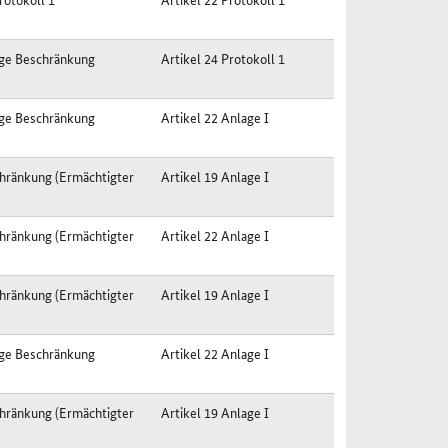
ige Beschränkung
Artikel 24 Protokoll 1
ige Beschränkung
Artikel 22 Anlage I
hränkung (Ermächtigter
Artikel 19 Anlage I
hränkung (Ermächtigter
Artikel 22 Anlage I
hränkung (Ermächtigter
Artikel 19 Anlage I
ige Beschränkung
Artikel 22 Anlage I
hränkung (Ermächtigter
Artikel 19 Anlage I