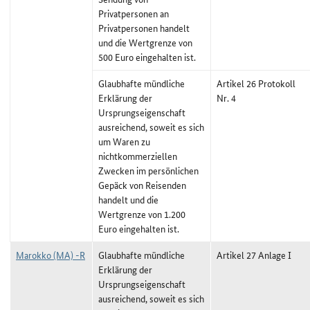
Privatpersonen an
Privatpersonen handelt
und die Wertgrenze von
500 Euro eingehalten ist.
Glaubhafte mündliche
Artikel 26 Protokoll
Erklärung der
Nr. 4
Ursprungseigenschaft
ausreichend, soweit es sich
um Waren zu
nichtkommerziellen
Zwecken im persönlichen
Gepäck von Reisenden
handelt und die
Wertgrenze von 1.200
Euro eingehalten ist.
Marokko (MA) -R
Glaubhafte mündliche
Artikel 27 Anlage I
Erklärung der
Ursprungseigenschaft
ausreichend, soweit es sich