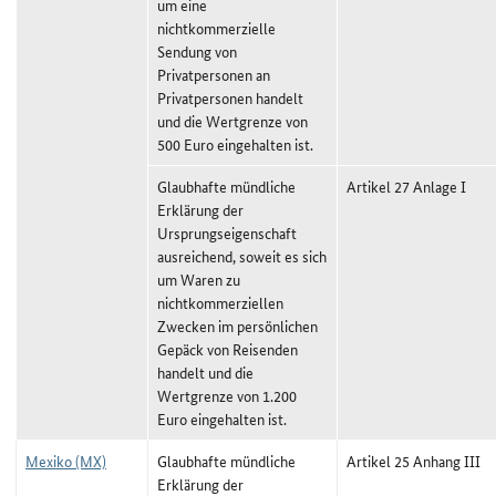
um eine
nichtkommerzielle
Sendung von
Privatpersonen an
Privatpersonen handelt
und die Wertgrenze von
500 Euro eingehalten ist.
Glaubhafte mündliche
Artikel 27 Anlage I
Erklärung der
Ursprungseigenschaft
ausreichend, soweit es sich
um Waren zu
nichtkommerziellen
Zwecken im persönlichen
Gepäck von Reisenden
handelt und die
Wertgrenze von 1.200
Euro eingehalten ist.
Mexiko (MX)
Glaubhafte mündliche
Artikel 25 Anhang III
Erklärung der