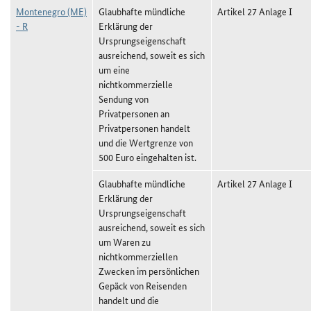
Montenegro (ME)
Glaubhafte mündliche
Artikel 27 Anlage I
- R
Erklärung der
Ursprungseigenschaft
ausreichend, soweit es sich
um eine
nichtkommerzielle
Sendung von
Privatpersonen an
Privatpersonen handelt
und die Wertgrenze von
500 Euro eingehalten ist.
Glaubhafte mündliche
Artikel 27 Anlage I
Erklärung der
Ursprungseigenschaft
ausreichend, soweit es sich
um Waren zu
nichtkommerziellen
Zwecken im persönlichen
Gepäck von Reisenden
handelt und die