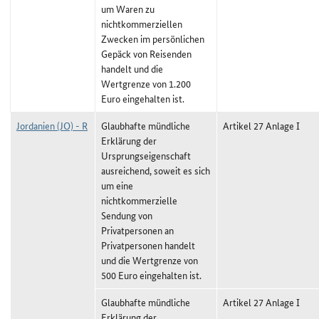
um Waren zu
nichtkommerziellen
Zwecken im persönlichen
Gepäck von Reisenden
handelt und die
Wertgrenze von 1.200
Euro eingehalten ist.
Jordanien (JO) - R
Glaubhafte mündliche
Artikel 27 Anlage I
Erklärung der
Ursprungseigenschaft
ausreichend, soweit es sich
um eine
nichtkommerzielle
Sendung von
Privatpersonen an
Privatpersonen handelt
und die Wertgrenze von
500 Euro eingehalten ist.
Glaubhafte mündliche
Artikel 27 Anlage I
Erklärung der