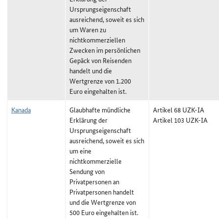
Ursprungseigenschaft
ausreichend, soweit es sich
um Waren zu
nichtkommerziellen
Zwecken im persönlichen
Gepäck von Reisenden
handelt und die
Wertgrenze von 1.200
Euro eingehalten ist.
Kanada
Glaubhafte mündliche
Artikel 68 UZK-IA
Erklärung der
Artikel 103 UZK-IA
Ursprungseigenschaft
ausreichend, soweit es sich
um eine
nichtkommerzielle
Sendung von
Privatpersonen an
Privatpersonen handelt
und die Wertgrenze von
500 Euro eingehalten ist.