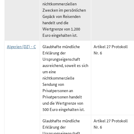
nichtkommerziellen
Zwecken im persönlichen
Gepäck von Reisenden
handelt und die
Wertgrenze von 1.200
Euro eingehalten ist.
Algerien (DZ) - C
Glaubhafte mündliche
Artikel 27 Protokoll
Erklärung der
Nr. 6
Ursprungseigenschaft
ausreichend, soweit es sich
um eine
nichtkommerzielle
Sendung von
Privatpersonen an
Privatpersonen handelt
und die Wertgrenze von
500 Euro eingehalten ist.
Glaubhafte mündliche
Artikel 27 Protokoll
Erklärung der
Nr. 6
Ursprungseigenschaft