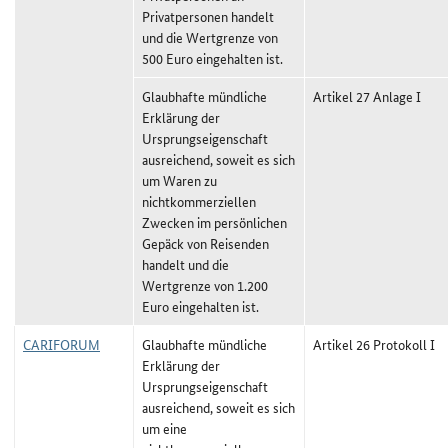
Privatpersonen handelt
und die Wertgrenze von
500 Euro eingehalten ist.
Glaubhafte mündliche
Artikel 27 Anlage I
Erklärung der
Ursprungseigenschaft
ausreichend, soweit es sich
um Waren zu
nichtkommerziellen
Zwecken im persönlichen
Gepäck von Reisenden
handelt und die
Wertgrenze von 1.200
Euro eingehalten ist.
CARIFORUM
Glaubhafte mündliche
Artikel 26 Protokoll I
Erklärung der
Ursprungseigenschaft
ausreichend, soweit es sich
um eine