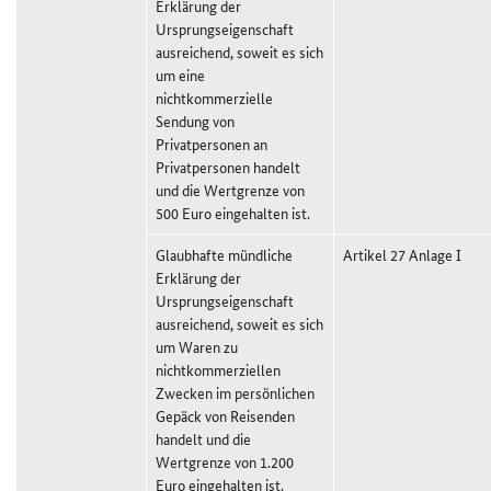
Erklärung der
Ursprungseigenschaft
ausreichend, soweit es sich
um eine
nichtkommerzielle
Sendung von
Privatpersonen an
Privatpersonen handelt
und die Wertgrenze von
500 Euro eingehalten ist.
Glaubhafte mündliche
Artikel 27 Anlage I
Erklärung der
Ursprungseigenschaft
ausreichend, soweit es sich
um Waren zu
nichtkommerziellen
Zwecken im persönlichen
Gepäck von Reisenden
handelt und die
Wertgrenze von 1.200
Euro eingehalten ist.