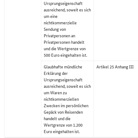
Ursprungseigenschaft
ausreichend, soweit es sich
um eine
nichtkommerzielle
Sendung von
Privatpersonen an
Privatpersonen handelt
und die Wertgrenze von
500 Euro eingehalten ist.
Glaubhafte mündliche
Artikel 25 Anhang III
Erklärung der
Ursprungseigenschaft
ausreichend, soweit es sich
um Waren zu
nichtkommerziellen
Zwecken im persönlichen
Gepäck von Reisenden
handelt und die
Wertgrenze von 1.200
Euro eingehalten ist.