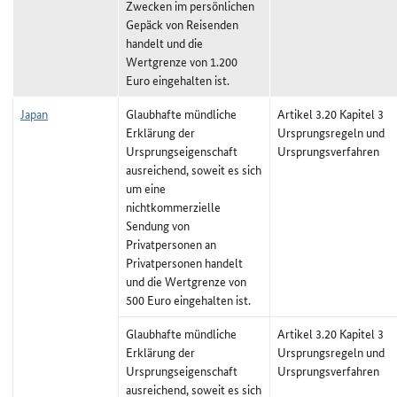
Zwecken im persönlichen
Gepäck von Reisenden
handelt und die
Wertgrenze von 1.200
Euro eingehalten ist.
Japan
Glaubhafte mündliche
Artikel 3.20 Kapitel 3
Erklärung der
Ursprungsregeln und
Ursprungseigenschaft
Ursprungsverfahren
ausreichend, soweit es sich
um eine
nichtkommerzielle
Sendung von
Privatpersonen an
Privatpersonen handelt
und die Wertgrenze von
500 Euro eingehalten ist.
Glaubhafte mündliche
Artikel 3.20 Kapitel 3
Erklärung der
Ursprungsregeln und
Ursprungseigenschaft
Ursprungsverfahren
ausreichend, soweit es sich