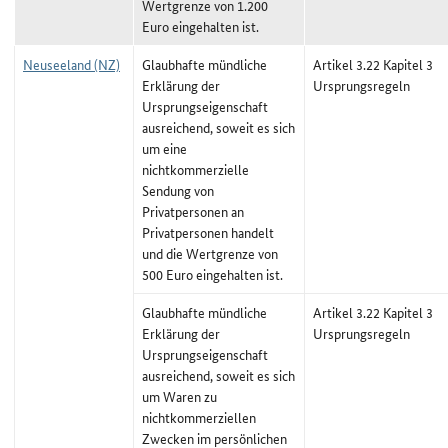
Wertgrenze von 1.200
Euro eingehalten ist.
Neuseeland (NZ)
Glaubhafte mündliche
Artikel 3.22 Kapitel 3
Erklärung der
Ursprungsregeln
Ursprungseigenschaft
ausreichend, soweit es sich
um eine
nichtkommerzielle
Sendung von
Privatpersonen an
Privatpersonen handelt
und die Wertgrenze von
500 Euro eingehalten ist.
Glaubhafte mündliche
Artikel 3.22 Kapitel 3
Erklärung der
Ursprungsregeln
Ursprungseigenschaft
ausreichend, soweit es sich
um Waren zu
nichtkommerziellen
Zwecken im persönlichen