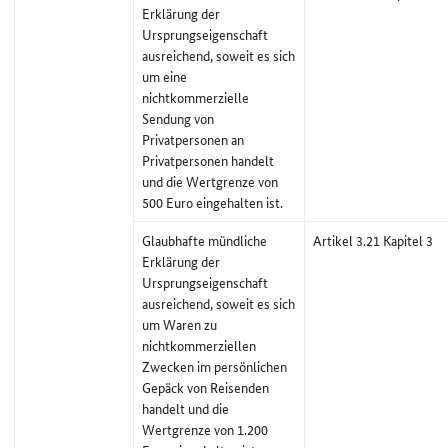
Erklärung der
Ursprungseigenschaft
ausreichend, soweit es sich
um eine
nichtkommerzielle
Sendung von
Privatpersonen an
Privatpersonen handelt
und die Wertgrenze von
500 Euro eingehalten ist.
Glaubhafte mündliche
Artikel 3.21 Kapitel 3
Erklärung der
Ursprungseigenschaft
ausreichend, soweit es sich
um Waren zu
nichtkommerziellen
Zwecken im persönlichen
Gepäck von Reisenden
handelt und die
Wertgrenze von 1.200