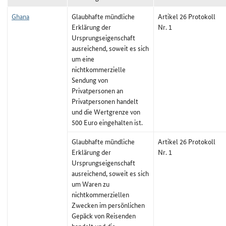
Ghana
Glaubhafte mündliche
Artikel 26 Protokoll
Erklärung der
Nr. 1
Ursprungseigenschaft
ausreichend, soweit es sich
um eine
nichtkommerzielle
Sendung von
Privatpersonen an
Privatpersonen handelt
und die Wertgrenze von
500 Euro eingehalten ist.
Glaubhafte mündliche
Artikel 26 Protokoll
Erklärung der
Nr. 1
Ursprungseigenschaft
ausreichend, soweit es sich
um Waren zu
nichtkommerziellen
Zwecken im persönlichen
Gepäck von Reisenden