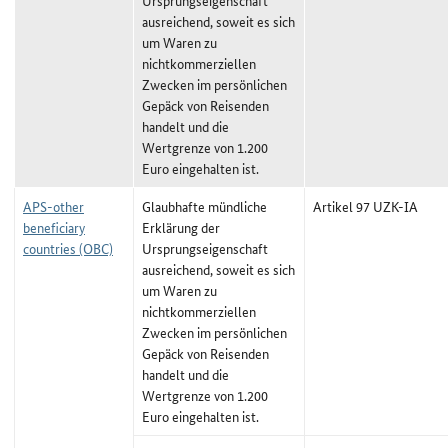
Ursprungseigenschaft
ausreichend, soweit es sich
um Waren zu
nichtkommerziellen
Zwecken im persönlichen
Gepäck von Reisenden
handelt und die
Wertgrenze von 1.200
Euro eingehalten ist.
APS-other
Glaubhafte mündliche
Artikel 97 UZK-IA
beneficiary
Erklärung der
countries (OBC)
Ursprungseigenschaft
ausreichend, soweit es sich
um Waren zu
nichtkommerziellen
Zwecken im persönlichen
Gepäck von Reisenden
handelt und die
Wertgrenze von 1.200
Euro eingehalten ist.