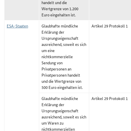
handelt und die
Wertgrenze von 1.200
Euro eingehalten ist.
ESA-Staaten
Glaubhafte mündliche
Artikel 29 Protokoll 1
Erklärung der
Ursprungseigenschaft
ausreichend, soweit es sich
um eine
nichtkommerzielle
Sendung von
Privatpersonen an
Privatpersonen handelt
und die Wertgrenze von
500 Euro eingehalten ist.
Glaubhafte mündliche
Artikel 29 Protokoll 1
Erklärung der
Ursprungseigenschaft
ausreichend, soweit es sich
um Waren zu
nichtkommerziellen