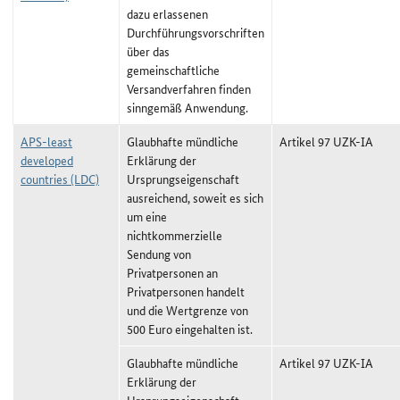
dazu erlassenen
Durchführungsvorschriften
über das
gemeinschaftliche
Versandverfahren finden
sinngemäß Anwendung.
APS-least
Glaubhafte mündliche
Artikel 97 UZK-IA
developed
Erklärung der
countries (LDC)
Ursprungseigenschaft
ausreichend, soweit es sich
um eine
nichtkommerzielle
Sendung von
Privatpersonen an
Privatpersonen handelt
und die Wertgrenze von
500 Euro eingehalten ist.
Glaubhafte mündliche
Artikel 97 UZK-IA
Erklärung der