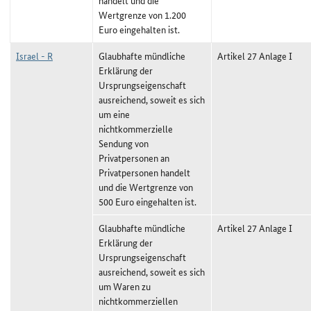
handelt und die
Wertgrenze von 1.200
Euro eingehalten ist.
Israel - R
Glaubhafte mündliche
Artikel 27 Anlage I
Erklärung der
Ursprungseigenschaft
ausreichend, soweit es sich
um eine
nichtkommerzielle
Sendung von
Privatpersonen an
Privatpersonen handelt
und die Wertgrenze von
500 Euro eingehalten ist.
Glaubhafte mündliche
Artikel 27 Anlage I
Erklärung der
Ursprungseigenschaft
ausreichend, soweit es sich
um Waren zu
nichtkommerziellen