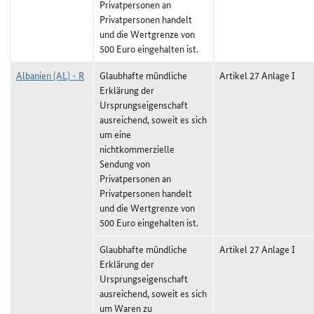
Privatpersonen an
Privatpersonen handelt
und die Wertgrenze von
500 Euro eingehalten ist.
Albanien (AL) - R
Glaubhafte mündliche
Artikel 27 Anlage I
Erklärung der
Ursprungseigenschaft
ausreichend, soweit es sich
um eine
nichtkommerzielle
Sendung von
Privatpersonen an
Privatpersonen handelt
und die Wertgrenze von
500 Euro eingehalten ist.
Glaubhafte mündliche
Artikel 27 Anlage I
Erklärung der
Ursprungseigenschaft
ausreichend, soweit es sich
um Waren zu