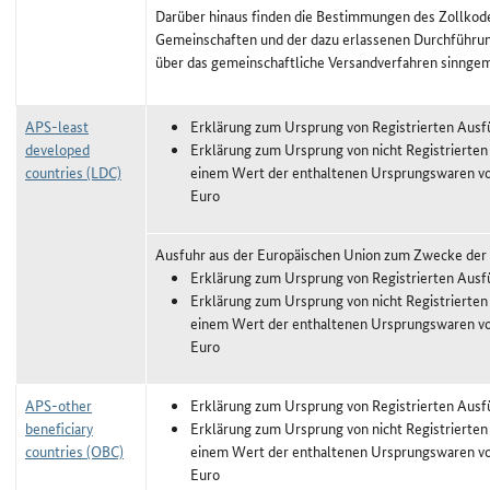
Darüber hinaus finden die Bestimmungen des Zollkod
Gemeinschaften und der dazu erlassenen Durchführun
über das gemeinschaftliche Versandverfahren sinng
APS-least
Erklärung zum Ursprung von Registrierten Ausf
developed
Erklärung zum Ursprung von nicht Registrierten
countries (LDC)
einem Wert der enthaltenen Ursprungswaren vo
Euro
Ausfuhr aus der Europäischen Union zum Zwecke der
Erklärung zum Ursprung von Registrierten Ausf
Erklärung zum Ursprung von nicht Registrierten
einem Wert der enthaltenen Ursprungswaren vo
Euro
APS-other
Erklärung zum Ursprung von Registrierten Ausf
beneficiary
Erklärung zum Ursprung von nicht Registrierten
countries (OBC)
einem Wert der enthaltenen Ursprungswaren vo
Euro