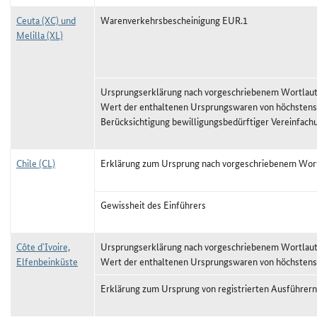
Ceuta (XC) und
Warenverkehrsbescheinigung EUR.1
Melilla (XL)
Ursprungserklärung nach vorgeschriebenem Wortlaut,
Wert der enthaltenen Ursprungswaren von höchstens
Berücksichtigung bewilligungsbedürftiger Vereinfach
Chile (CL)
Erklärung zum Ursprung nach vorgeschriebenem Wor
Gewissheit des Einführers
Côte d`Ivoire,
Ursprungserklärung nach vorgeschriebenem Wortlaut,
Elfenbeinküste
Wert der enthaltenen Ursprungswaren von höchstens
Erklärung zum Ursprung von registrierten Ausführern