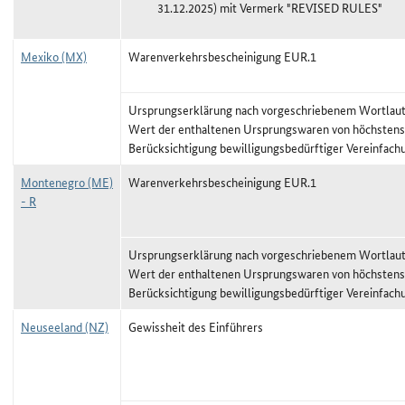
31.12.2025) mit Vermerk "REVISED RULES"
Mexiko (MX)
Warenverkehrsbescheinigung EUR.1
Ursprungserklärung nach vorgeschriebenem Wortlaut,
Wert der enthaltenen Ursprungswaren von höchstens
Berücksichtigung bewilligungsbedürftiger Vereinfach
Montenegro (ME)
Warenverkehrsbescheinigung EUR.1
- R
Ursprungserklärung nach vorgeschriebenem Wortlaut,
Wert der enthaltenen Ursprungswaren von höchstens
Berücksichtigung bewilligungsbedürftiger Vereinfach
Neuseeland (NZ)
Gewissheit des Einführers