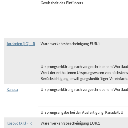
Gewissheit des Einführers
Jordanien (JO) - R
Warenverkehrsbescheinigung EUR.1
Ursprungserklärung nach vorgeschriebenem Wortlaut,
Wert der enthaltenen Ursprungswaren von höchstens
Berücksichtigung bewilligungsbedürftiger Vereinfach
Kanada
Ursprungserklärung nach vorgeschriebenem Wortlau
Ursprungsangabe bei der Ausfertigung: Kanada/EU
Kosovo (XK) - R
Warenverkehrsbescheinigung EUR.1