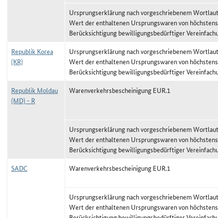
Ursprungserklärung nach vorgeschriebenem Wortlaut,
Wert der enthaltenen Ursprungswaren von höchstens
Berücksichtigung bewilligungsbedürftiger Vereinfach
Republik Korea
Ursprungserklärung nach vorgeschriebenem Wortlaut,
(KR)
Wert der enthaltenen Ursprungswaren von höchstens
Berücksichtigung bewilligungsbedürftiger Vereinfach
Republik Moldau
Warenverkehrsbescheinigung EUR.1
(MD) - R
Ursprungserklärung nach vorgeschriebenem Wortlaut,
Wert der enthaltenen Ursprungswaren von höchstens
Berücksichtigung bewilligungsbedürftiger Vereinfach
SADC
Warenverkehrsbescheinigung EUR.1
Ursprungserklärung nach vorgeschriebenem Wortlaut,
Wert der enthaltenen Ursprungswaren von höchstens
Berücksichtigung bewilligungsbedürftiger Vereinfach