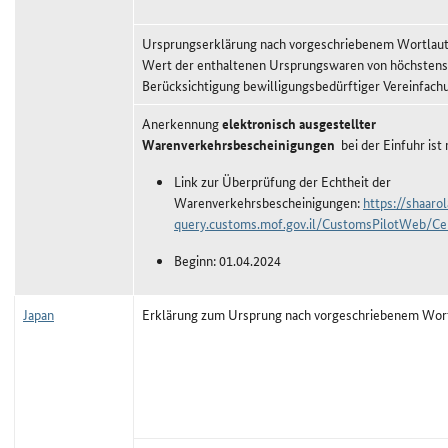
Ursprungserklärung nach vorgeschriebenem Wortlaut,
Wert der enthaltenen Ursprungswaren von höchstens
Berücksichtigung bewilligungsbedürftiger Vereinfach
Anerkennung
elektronisch ausgestellter
Warenverkehrsbescheinigungen
bei der Einfuhr ist
Link zur Überprüfung der Echtheit der
Warenverkehrsbescheinigungen:
https://shaaro
query.customs.mof.gov.il/CustomsPilotWeb/Cer
Beginn: 01.04.2024
Japan
Erklärung zum Ursprung nach vorgeschriebenem Wor