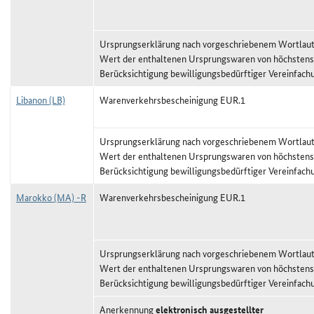
Ursprungserklärung nach vorgeschriebenem Wortlaut,
Wert der enthaltenen Ursprungswaren von höchstens
Berücksichtigung bewilligungsbedürftiger Vereinfach
Libanon (LB)
Warenverkehrsbescheinigung EUR.1
Ursprungserklärung nach vorgeschriebenem Wortlaut,
Wert der enthaltenen Ursprungswaren von höchstens
Berücksichtigung bewilligungsbedürftiger Vereinfach
Marokko (MA) -R
Warenverkehrsbescheinigung EUR.1
Ursprungserklärung nach vorgeschriebenem Wortlaut,
Wert der enthaltenen Ursprungswaren von höchstens
Berücksichtigung bewilligungsbedürftiger Vereinfach
Anerkennung
elektronisch ausgestellter