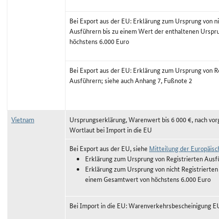
Bei Export aus der EU: Erklärung zum Ursprung von ni
Ausführern bis zu einem Wert der enthaltenen Ursp
höchstens 6.000 Euro
Bei Export aus der EU: Erklärung zum Ursprung von R
Ausführern; siehe auch Anhang 7, Fußnote 2
Vietnam
Ursprungserklärung, Warenwert bis 6 000 €, nach vo
Wortlaut bei Import in die EU
Bei Export aus der EU, siehe
Mitteilung der Europäis
Erklärung zum Ursprung von Registrierten Ausf
Erklärung zum Ursprung von nicht Registrierten
einem Gesamtwert von höchstens 6.000 Euro
Bei Import in die EU: Warenverkehrsbescheinigung E