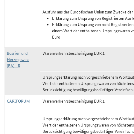
Ausfuhr aus der Europäischen Union zum Zwecke der
Erklärung zum Ursprung von Registrierten Ausf
Erklärung zum Ursprung von nicht Registrierten
einem Wert der enthaltenen Ursprungswaren vo
Euro
Bosnien und
Warenverkehrsbescheinigung EUR.1
Herzegowina
(BA) - R
Ursprungserklärung nach vorgeschriebenem Wortlaut,
Wert der enthaltenen Ursprungswaren von höchstens
Berücksichtigung bewilligungsbedürftiger Vereinfach
CARIFORUM
Warenverkehrsbescheinigung EUR.1
Ursprungserklärung nach vorgeschriebenem Wortlaut,
Wert der enthaltenen Ursprungswaren von höchstens
Berücksichtigung bewilligungsbedürftiger Vereinfach