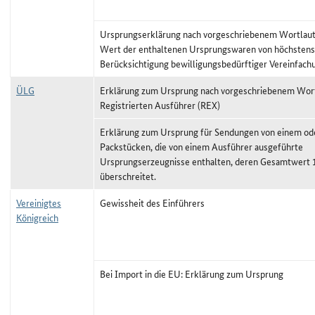
Ursprungserklärung nach vorgeschriebenem Wortlaut,
Wert der enthaltenen Ursprungswaren von höchstens
Berücksichtigung bewilligungsbedürftiger Vereinfach
ÜLG
Erklärung zum Ursprung nach vorgeschriebenem Wort
Registrierten Ausführer (REX)
Erklärung zum Ursprung für Sendungen von einem o
Packstücken, die von einem Ausführer ausgeführte
Ursprungserzeugnisse enthalten, deren Gesamtwert 
überschreitet.
Vereinigtes
Gewissheit des Einführers
Königreich
Bei Import in die EU: Erklärung zum Ursprung