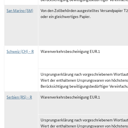
San Marino (SM)
Von den Zollbehörden ausgestelltes Versandpapier T2
oder ein gleichwertiges Papier.
Schweiz (CH) - R
Warenverkehrsbescheinigung EUR.1
Ursprungserklärung nach vorgeschriebenem Wortlaut,
Wert der enthaltenen Ursprungswaren von höchstens
Berücksichtigung bewilligungsbedürftiger Vereinfach
Serbien (RS) - R
Warenverkehrsbescheinigung EUR.1
Ursprungserklärung nach vorgeschriebenem Wortlaut,
Wert der enthaltenen Ursprungswaren von höchstens