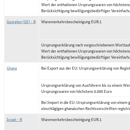
Wert der enthaltenen Ursprungswaren von höchstens
Berücksichtigung bewilligungsbedürftiger Vereinfach
Georgien (GE) - R
Warenverkehrsbescheinigung EUR.1
Ursprungserklärung nach vorgeschriebenem Wortlaut,
Wert der enthaltenen Ursprungswaren von höchstens
Berücksichtigung bewilligungsbedürftiger Vereinfach
Ghana
Bei Export aus der EU: Ursprungserklärung von Regis
Ursprungserklärung von Ausführern bis zu einem Wer
Ursprungswaren von höchstens 6.000 Euro
Bei Import in die EU: Ursprungserklärung von einem
einschlägigen ghanaischen Rechtsvorschriften registr
Israel - R
Warenverkehrsbescheinigung EUR.1