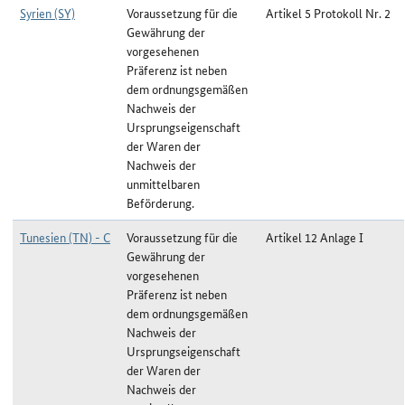
Syrien (SY)
Voraussetzung für die
Artikel 5 Protokoll Nr. 2
Gewährung der
vorgesehenen
Präferenz ist neben
dem ordnungsgemäßen
Nachweis der
Ursprungseigenschaft
der Waren der
Nachweis der
unmittelbaren
Beförderung.
Tunesien (TN) - C
Voraussetzung für die
Artikel 12 Anlage I
Gewährung der
vorgesehenen
Präferenz ist neben
dem ordnungsgemäßen
Nachweis der
Ursprungseigenschaft
der Waren der
Nachweis der