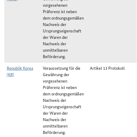
vorgesehenen
Präferenz ist neben
dem ordnungsgemäßen
Nachweis der
Ursprungseigenschaft
der Waren der
Nachweis der
unmittelbaren
Beförderung.
Republik Korea
Voraussetzung für die
Artikel 13 Protokoll
(KR)
Gewährung der
vorgesehenen
Präferenz ist neben
dem ordnungsgemäßen
Nachweis der
Ursprungseigenschaft
der Waren der
Nachweis der
unmittelbaren
Beförderung.