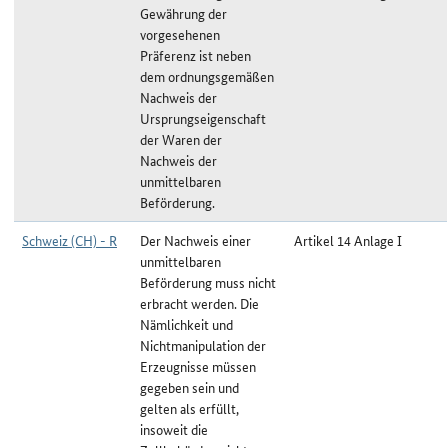
Gewährung der
vorgesehenen
Präferenz ist neben
dem ordnungsgemäßen
Nachweis der
Ursprungseigenschaft
der Waren der
Nachweis der
unmittelbaren
Beförderung.
Schweiz (CH) - R
Der Nachweis einer
Artikel 14 Anlage I
unmittelbaren
Beförderung muss nicht
erbracht werden. Die
Nämlichkeit und
Nichtmanipulation der
Erzeugnisse müssen
gegeben sein und
gelten als erfüllt,
insoweit die