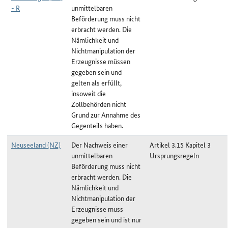
- R
unmittelbaren
Beförderung muss nicht
erbracht werden. Die
Nämlichkeit und
Nichtmanipulation der
Erzeugnisse müssen
gegeben sein und
gelten als erfüllt,
insoweit die
Zollbehörden nicht
Grund zur Annahme des
Gegenteils haben.
Neuseeland (NZ)
Der Nachweis einer
Artikel 3.15 Kapitel 3
unmittelbaren
Ursprungsregeln
Beförderung muss nicht
erbracht werden. Die
Nämlichkeit und
Nichtmanipulation der
Erzeugnisse muss
gegeben sein und ist nur