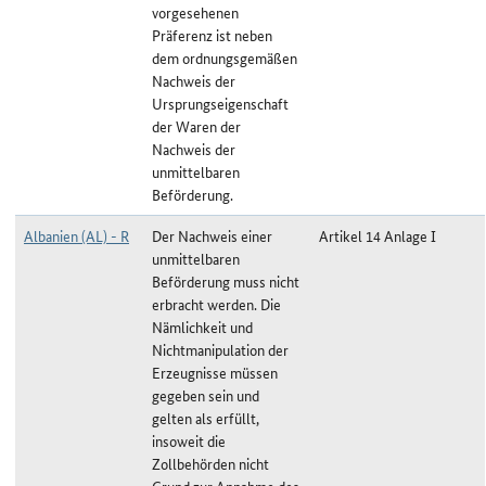
vorgesehenen
Präferenz ist neben
dem ordnungsgemäßen
Nachweis der
Ursprungseigenschaft
der Waren der
Nachweis der
unmittelbaren
Beförderung.
Albanien (AL) - R
Der Nachweis einer
Artikel 14 Anlage I
unmittelbaren
Beförderung muss nicht
erbracht werden. Die
Nämlichkeit und
Nichtmanipulation der
Erzeugnisse müssen
gegeben sein und
gelten als erfüllt,
insoweit die
Zollbehörden nicht