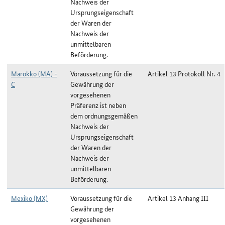
Nachweis der
Ursprungseigenschaft
der Waren der
Nachweis der
unmittelbaren
Beförderung.
Marokko (MA) -
Voraussetzung für die
Artikel 13 Protokoll Nr. 4
C
Gewährung der
vorgesehenen
Präferenz ist neben
dem ordnungsgemäßen
Nachweis der
Ursprungseigenschaft
der Waren der
Nachweis der
unmittelbaren
Beförderung.
Mexiko (MX)
Voraussetzung für die
Artikel 13 Anhang III
Gewährung der
vorgesehenen