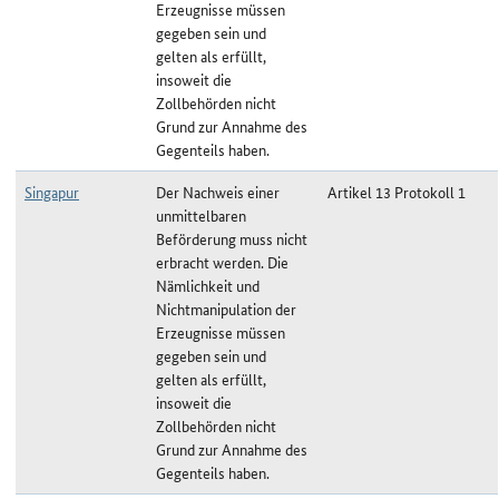
Erzeugnisse müssen
gegeben sein und
gelten als erfüllt,
insoweit die
Zollbehörden nicht
Grund zur Annahme des
Gegenteils haben.
Singapur
Der Nachweis einer
Artikel 13 Protokoll 1
unmittelbaren
Beförderung muss nicht
erbracht werden. Die
Nämlichkeit und
Nichtmanipulation der
Erzeugnisse müssen
gegeben sein und
gelten als erfüllt,
insoweit die
Zollbehörden nicht
Grund zur Annahme des
Gegenteils haben.