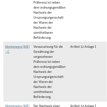
Präferenz ist neben
dem ordnungsgemäßen
Nachweis der
Ursprungseigenschaft
der Waren der
Nachweis der
unmittelbaren
Beförderung.
Montenegro (ME)
Voraussetzung für die
Artikel 12 Anlage I
- C
Gewährung der
vorgesehenen
Präferenz ist neben
dem ordnungsgemäßen
Nachweis der
Ursprungseigenschaft
der Waren der
Nachweis der
unmittelbaren
Beförderung.
Montenegro (ME)
Der Nachweis einer
Artikel 14 Anlage I