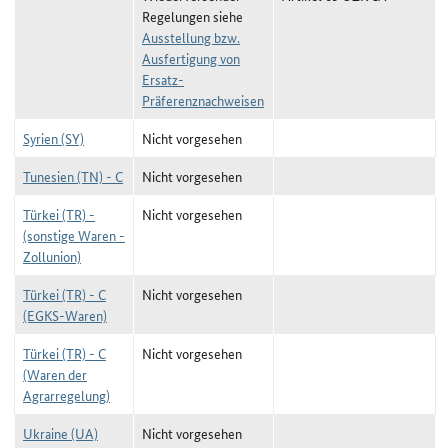
Regelungen siehe
Ausstellung bzw.
Ausfertigung von
Ersatz-
Präferenznachweisen
Syrien (SY)
Nicht vorgesehen
Tunesien (TN) - C
Nicht vorgesehen
Türkei (TR) -
Nicht vorgesehen
(sonstige Waren -
Zollunion)
Türkei (TR) - C
Nicht vorgesehen
(EGKS-Waren)
Türkei (TR) - C
Nicht vorgesehen
(Waren der
Agrarregelung)
Ukraine (UA)
Nicht vorgesehen