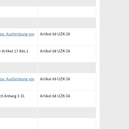
zw. Ausfertigung von
Artikel 69 UZK-IA
e Artikel 17 Abs.1
Artikel 68 UZK-IA
zw. Ausfertigung von
Artikel 69 UZK-IA
uch Anhang 3-D,
Artikel 68 UZK-IA