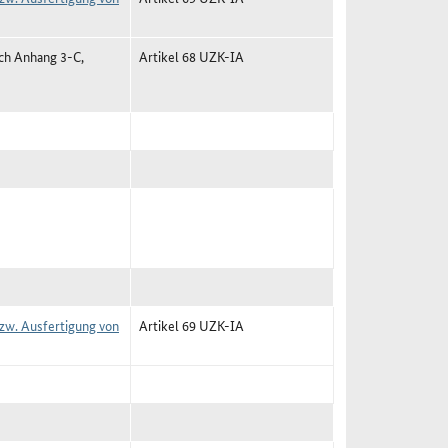
ch Anhang 3-C,
Artikel 68 UZK-IA
zw. Ausfertigung von
Artikel 69 UZK-IA