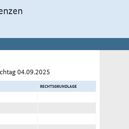
enzen
ichtag 04.09.2025
RECHTSGRUNDLAGE