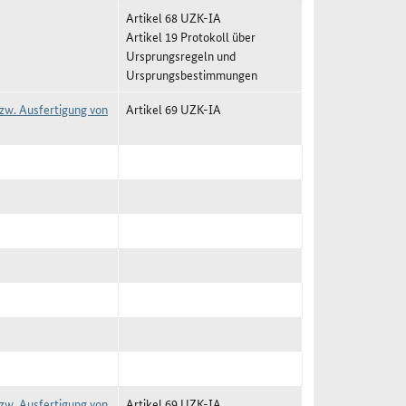
Artikel 68 UZK-IA
Artikel 19 Protokoll über
Ursprungsregeln und
Ursprungsbestimmungen
zw. Ausfertigung von
Artikel 69 UZK-IA
zw. Ausfertigung von
Artikel 69 UZK-IA