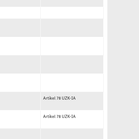
Artikel 78 UZK-IA
Artikel 78 UZK-IA