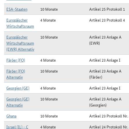
ESA-Staaten
10 Monate
Artikel 25 Protokoll 1
Europäischer
4 Monate
Artikel 23 Protokoll 4
Wirtschaftsraum
Europäischer
10 Monate
Artikel 23 Anlage A
Wirtschaftsraum
(EWR)
(EWR) Alternativ
Färöer (FO)
4 Monate
Artikel 23 Anlage I
Färöer (FO)
10 Monate
Artikel 23 Anlage A
Alternativ
(Färöer)
Georgien (GE)
4 Monate
Artikel 23 Anlage I
Georgien (GE)
10 Monate
Artikel 23 Anlage A
Alternativ
(Georgien)
Ghana
10 Monate
Artikel 23 Protokoll Nr.
Israel (IL) - C
4 Monate
Artikel 24 Protokoll Nr.