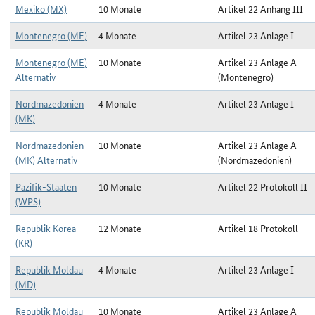
Mexiko (MX)
10 Monate
Artikel 22 Anhang III
Montenegro (ME)
4 Monate
Artikel 23 Anlage I
Montenegro (ME)
10 Monate
Artikel 23 Anlage A
Alternativ
(Montenegro)
Nordmazedonien
4 Monate
Artikel 23 Anlage I
(MK)
Nordmazedonien
10 Monate
Artikel 23 Anlage A
(MK) Alternativ
(Nordmazedonien)
Pazifik-Staaten
10 Monate
Artikel 22 Protokoll II
(WPS)
Republik Korea
12 Monate
Artikel 18 Protokoll
(KR)
Republik Moldau
4 Monate
Artikel 23 Anlage I
(MD)
Republik Moldau
10 Monate
Artikel 23 Anlage A