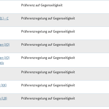
Präferenz auf Gegenseitigkeit
IL) - C
Präferenzregelung auf Gegenseitigkeit
Präferenzregelung auf Gegenseitigkeit
en (JO)
Präferenzregelung auf Gegenseitigkeit
en (JO)
Präferenzregelung auf Gegenseitigkeit
tiv
Präferenzregelung auf Gegenseitigkeit
 (XK)
Präferenzregelung auf Gegenseitigkeit
 (LB)
Präferenzregelung auf Gegenseitigkeit