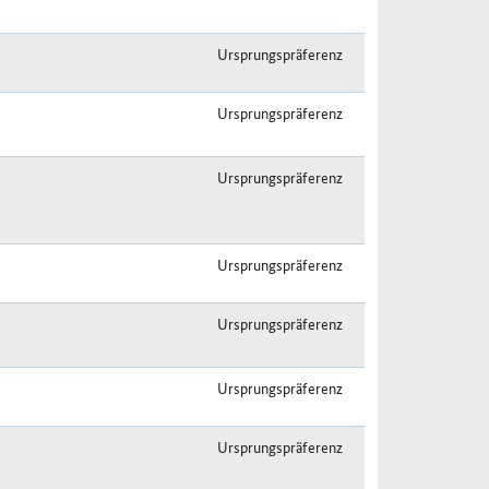
Ursprungspräferenz
Ursprungspräferenz
Ursprungspräferenz
Ursprungspräferenz
Ursprungspräferenz
Ursprungspräferenz
Ursprungspräferenz