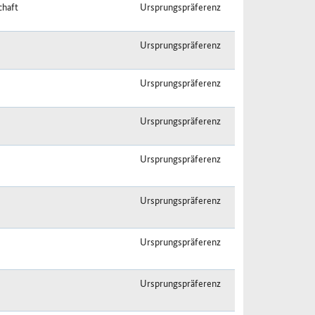
chaft
Ursprungspräferenz
Ursprungspräferenz
Ursprungspräferenz
Ursprungspräferenz
Ursprungspräferenz
Ursprungspräferenz
Ursprungspräferenz
Ursprungspräferenz