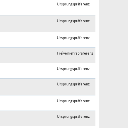
Ursprungspräferenz
Ursprungspräferenz
Ursprungspräferenz
Freiverkehrspräferenz
Ursprungspräferenz
Ursprungspräferenz
Ursprungspräferenz
Ursprungspräferenz