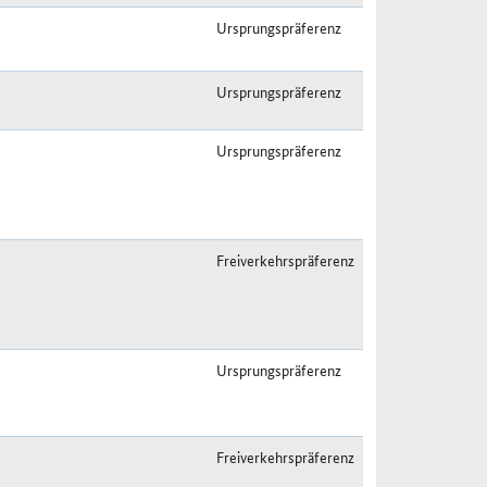
Ursprungspräferenz
Ursprungspräferenz
Ursprungspräferenz
Freiverkehrspräferenz
Ursprungspräferenz
Freiverkehrspräferenz