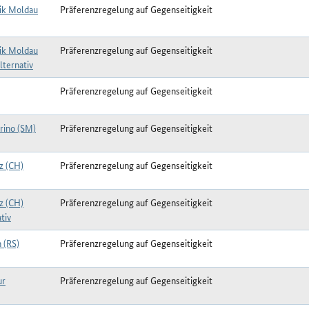
ik Moldau
Präferenzregelung auf Gegenseitigkeit
ik Moldau
Präferenzregelung auf Gegenseitigkeit
lternativ
Präferenzregelung auf Gegenseitigkeit
rino (SM)
Präferenzregelung auf Gegenseitigkeit
z (CH)
Präferenzregelung auf Gegenseitigkeit
z (CH)
Präferenzregelung auf Gegenseitigkeit
tiv
 (RS)
Präferenzregelung auf Gegenseitigkeit
ur
Präferenzregelung auf Gegenseitigkeit