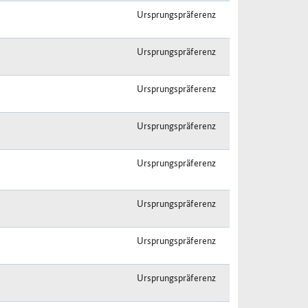
Ursprungspräferenz
Ursprungspräferenz
Ursprungspräferenz
Ursprungspräferenz
Ursprungspräferenz
Ursprungspräferenz
Ursprungspräferenz
Ursprungspräferenz