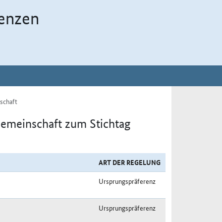
enzen
schaft
Gemeinschaft zum Stichtag
ART DER REGELUNG
Ursprungspräferenz
Ursprungspräferenz