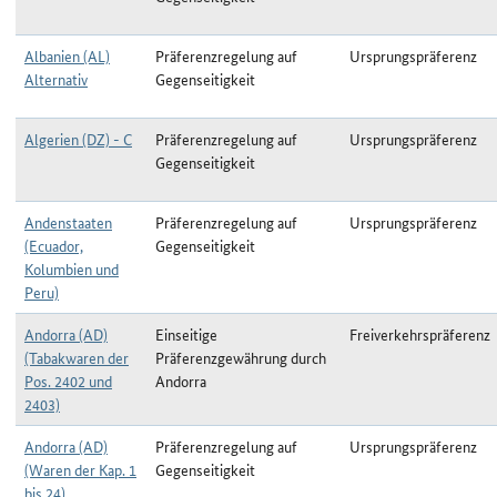
Albanien (AL)
Präferenzregelung auf
Ursprungspräferenz
Alternativ
Gegenseitigkeit
Algerien (DZ) - C
Präferenzregelung auf
Ursprungspräferenz
Gegenseitigkeit
Andenstaaten
Präferenzregelung auf
Ursprungspräferenz
(Ecuador,
Gegenseitigkeit
Kolumbien und
Peru)
Andorra (AD)
Einseitige
Freiverkehrspräferenz
(Tabakwaren der
Präferenzgewährung durch
Pos. 2402 und
Andorra
2403)
Andorra (AD)
Präferenzregelung auf
Ursprungspräferenz
(Waren der Kap. 1
Gegenseitigkeit
bis 24)