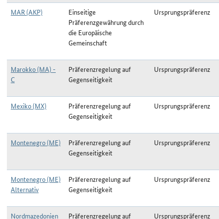
MAR (AKP)
Einseitige
Ursprungspräferenz
Präferenzgewährung durch
die Europäische
Gemeinschaft
Marokko (MA) -
Präferenzregelung auf
Ursprungspräferenz
C
Gegenseitigkeit
Mexiko (MX)
Präferenzregelung auf
Ursprungspräferenz
Gegenseitigkeit
Montenegro (ME)
Präferenzregelung auf
Ursprungspräferenz
Gegenseitigkeit
Montenegro (ME)
Präferenzregelung auf
Ursprungspräferenz
Alternativ
Gegenseitigkeit
Nordmazedonien
Präferenzregelung auf
Ursprungspräferenz