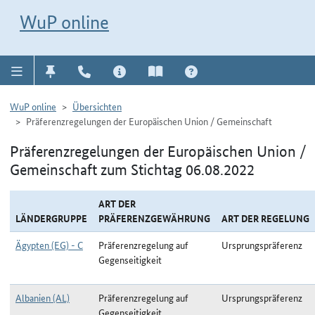
Direkt zur Navigation für Kontakt, Impressum, Aktuelles, Hilfe und FAQ
WuP-Navigation öffnen
Direkt zum Inhalt
WuP online
WuP online
Übersichten
Präferenzregelungen der Europäischen Union / Gemeinschaft
Präferenzregelungen der Europäischen Union /
Gemeinschaft zum Stichtag 06.08.2022
ART DER
LÄNDERGRUPPE
PRÄFERENZGEWÄHRUNG
ART DER REGELUNG
Ägypten (EG) - C
Präferenzregelung auf
Ursprungspräferenz
Gegenseitigkeit
Albanien (AL)
Präferenzregelung auf
Ursprungspräferenz
Gegenseitigkeit