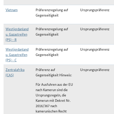
Vietnam
Präferenzregelung auf
Ursprungspräferenz
Gegenseitigkeit
Westjordanland
Präferenzregelung auf
Ursprungspräferenz
u. Gazastreifen
Gegenseitigkeit
(PS) - R
Westjordanland
Präferenzregelung auf
Ursprungspräferenz
u. Gazastreifen
Gegenseitigkeit
(PS) - C
Zentralafrika
Präferenz auf
Ursprungspräferenz
(CAS)
Gegenseitigkeit Hinweis:
Für Ausfuhren aus der EU
nach Kamerun sind die
Ursprungsregeln, die
Kamerun mit Dekret Nr.
2016/367 nach
kamerunischen Recht