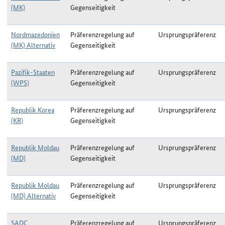
(MK)
Gegenseitigkeit
Nordmazedonien
Präferenzregelung auf
Ursprungspräferenz
(MK) Alternativ
Gegenseitigkeit
Pazifik-Staaten
Präferenzregelung auf
Ursprungspräferenz
(WPS)
Gegenseitigkeit
Republik Korea
Präferenzregelung auf
Ursprungspräferenz
(KR)
Gegenseitigkeit
Republik Moldau
Präferenzregelung auf
Ursprungspräferenz
(MD)
Gegenseitigkeit
Republik Moldau
Präferenzregelung auf
Ursprungspräferenz
(MD) Alternativ
Gegenseitigkeit
SADC
Präferenzregelung auf
Ursprungspräferenz