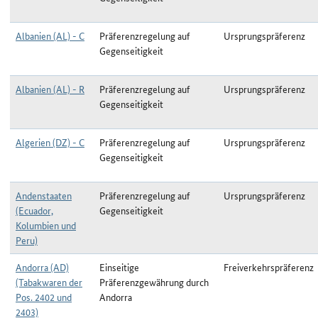
Albanien (AL) - C
Präferenzregelung auf
Ursprungspräferenz
Gegenseitigkeit
Albanien (AL) - R
Präferenzregelung auf
Ursprungspräferenz
Gegenseitigkeit
Algerien (DZ) - C
Präferenzregelung auf
Ursprungspräferenz
Gegenseitigkeit
Andenstaaten
Präferenzregelung auf
Ursprungspräferenz
(Ecuador,
Gegenseitigkeit
Kolumbien und
Peru)
Andorra (AD)
Einseitige
Freiverkehrspräferenz
(Tabakwaren der
Präferenzgewährung durch
Pos. 2402 und
Andorra
2403)