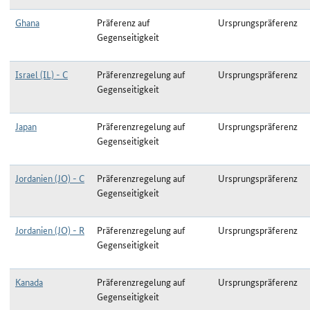
Ghana
Präferenz auf
Ursprungspräferenz
Gegenseitigkeit
Israel (IL) - C
Präferenzregelung auf
Ursprungspräferenz
Gegenseitigkeit
Japan
Präferenzregelung auf
Ursprungspräferenz
Gegenseitigkeit
Jordanien (JO) - C
Präferenzregelung auf
Ursprungspräferenz
Gegenseitigkeit
Jordanien (JO) - R
Präferenzregelung auf
Ursprungspräferenz
Gegenseitigkeit
Kanada
Präferenzregelung auf
Ursprungspräferenz
Gegenseitigkeit