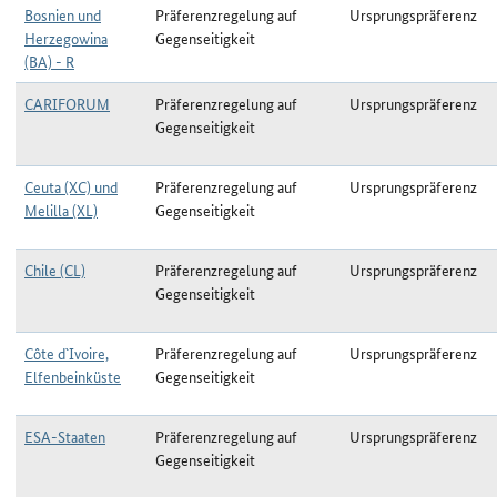
Bosnien und
Präferenzregelung auf
Ursprungspräferenz
Herzegowina
Gegenseitigkeit
(BA) - R
CARIFORUM
Präferenzregelung auf
Ursprungspräferenz
Gegenseitigkeit
Ceuta (XC) und
Präferenzregelung auf
Ursprungspräferenz
Melilla (XL)
Gegenseitigkeit
Chile (CL)
Präferenzregelung auf
Ursprungspräferenz
Gegenseitigkeit
Côte d`Ivoire,
Präferenzregelung auf
Ursprungspräferenz
Elfenbeinküste
Gegenseitigkeit
ESA-Staaten
Präferenzregelung auf
Ursprungspräferenz
Gegenseitigkeit