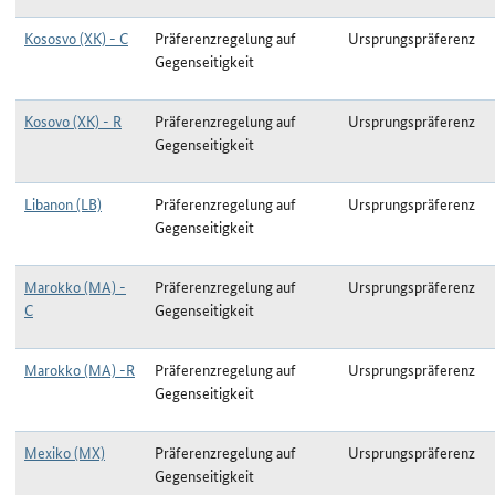
Kososvo (XK) - C
Präferenzregelung auf
Ursprungspräferenz
Gegenseitigkeit
Kosovo (XK) - R
Präferenzregelung auf
Ursprungspräferenz
Gegenseitigkeit
Libanon (LB)
Präferenzregelung auf
Ursprungspräferenz
Gegenseitigkeit
Marokko (MA) -
Präferenzregelung auf
Ursprungspräferenz
C
Gegenseitigkeit
Marokko (MA) -R
Präferenzregelung auf
Ursprungspräferenz
Gegenseitigkeit
Mexiko (MX)
Präferenzregelung auf
Ursprungspräferenz
Gegenseitigkeit