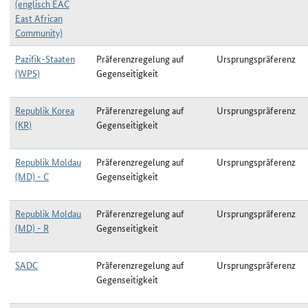
(englisch EAC
East African
Community)
Pazifik-Staaten
Präferenzregelung auf
Ursprungspräferenz
(WPS)
Gegenseitigkeit
Republik Korea
Präferenzregelung auf
Ursprungspräferenz
(KR)
Gegenseitigkeit
Republik Moldau
Präferenzregelung auf
Ursprungspräferenz
(MD) - C
Gegenseitigkeit
Republik Moldau
Präferenzregelung auf
Ursprungspräferenz
(MD) - R
Gegenseitigkeit
SADC
Präferenzregelung auf
Ursprungspräferenz
Gegenseitigkeit