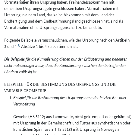
Vormaterialien ihren Ursprung haben, Freihandelsabkommen mit
denselben Ursprungsregeln geschlossen haben. Vormaterialien mit
Ursprung in einem Land, das keine Abkommen mit dem Land der
Endfertigung und dem Endbestimmungsland geschlossen hat, sind als
Vormaterialien ohne Ursprungseigenschaft zu behandeln.
Folgende Beispiele veranschaulichen, wie der Ursprung nach den Artikeln
2)
3 und 4
Absätze 1 bis 4 zu bestimmen ist.
Die Beispiele für die Kumulierung dienen nur der Erläuterung und bedeuten
nicht notwendigerweise, dass die Kumulierung zwischen den betreffenden
Ländern zulässig ist.
BEISPIELE FÜR DIE BESTIMMUNG DES URSPRUNGS UND DIE
VARIABLE GEOMETRIE
Beispiel für die Bestimmung des Ursprungs nach der letzten Be- oder
Verarbeitung
Gewebe (HS 5112; aus Lammwolle, nicht gekrempelt oder gekämmt)
mit Ursprung in der Gemeinschaft und Futter aus synthetischen oder
künstlichen Spinnfasern (HS 5513) mit Ursprung in Norwegen