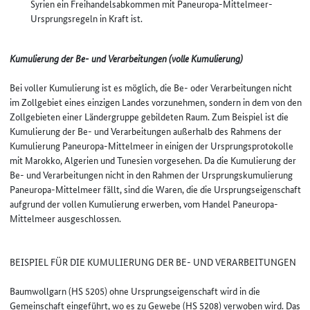
Syrien ein Freihandelsabkommen mit Paneuropa-Mittelmeer-
Ursprungsregeln in Kraft ist.
Kumulierung der Be- und Verarbeitungen (volle Kumulierung)
Bei voller Kumulierung ist es möglich, die Be- oder Verarbeitungen nicht
im Zollgebiet eines einzigen Landes vorzunehmen, sondern in dem von den
Zollgebieten einer Ländergruppe gebildeten Raum. Zum Beispiel ist die
Kumulierung der Be- und Verarbeitungen außerhalb des Rahmens der
Kumulierung Paneuropa-Mittelmeer in einigen der Ursprungsprotokolle
mit Marokko, Algerien und Tunesien vorgesehen. Da die Kumulierung der
Be- und Verarbeitungen nicht in den Rahmen der Ursprungskumulierung
Paneuropa-Mittelmeer fällt, sind die Waren, die die Ursprungseigenschaft
aufgrund der vollen Kumulierung erwerben, vom Handel Paneuropa-
Mittelmeer ausgeschlossen.
BEISPIEL FÜR DIE KUMULIERUNG DER BE- UND VERARBEITUNGEN
Baumwollgarn (HS 5205) ohne Ursprungseigenschaft wird in die
Gemeinschaft eingeführt, wo es zu Gewebe (HS 5208) verwoben wird. Das