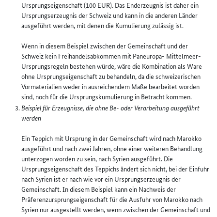
Ursprungseigenschaft (100 EUR). Das Enderzeugnis ist daher ein
Ursprungserzeugnis der Schweiz und kann in die anderen Länder
ausgeführt werden, mit denen die Kumulierung zulässig ist.
Wenn in diesem Beispiel zwischen der Gemeinschaft und der
Schweiz kein Freihandelsabkommen mit Paneuropa- Mittelmeer-
Ursprungsregeln bestehen würde, wäre die Kombination als Ware
ohne Ursprungseigenschaft zu behandeln, da die schweizerischen
Vormaterialien weder in ausreichendem Maße bearbeitet worden
sind, noch für die Ursprungskumulierung in Betracht kommen.
Beispiel für Erzeugnisse, die ohne Be- oder Verarbeitung ausgeführt
werden
Ein Teppich mit Ursprung in der Gemeinschaft wird nach Marokko
ausgeführt und nach zwei Jahren, ohne einer weiteren Behandlung
unterzogen worden zu sein, nach Syrien ausgeführt. Die
Ursprungseigenschaft des Teppichs ändert sich nicht, bei der Einfuhr
nach Syrien ist er nach wie vor ein Ursprungserzeugnis der
Gemeinschaft. In diesem Beispiel kann ein Nachweis der
Präferenzursprungseigenschaft für die Ausfuhr von Marokko nach
Syrien nur ausgestellt werden, wenn zwischen der Gemeinschaft und