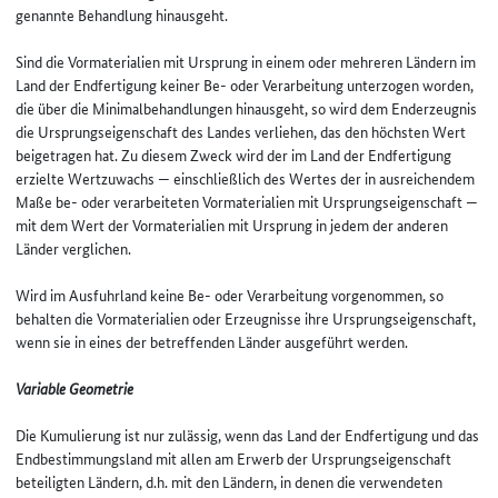
genannte Behandlung hinausgeht.
Sind die Vormaterialien mit Ursprung in einem oder mehreren Ländern im
Land der Endfertigung keiner Be- oder Verarbeitung unterzogen worden,
die über die Minimalbehandlungen hinausgeht, so wird dem Enderzeugnis
die Ursprungseigenschaft des Landes verliehen, das den höchsten Wert
beigetragen hat. Zu diesem Zweck wird der im Land der Endfertigung
erzielte Wertzuwachs — einschließlich des Wertes der in ausreichendem
Maße be- oder verarbeiteten Vormaterialien mit Ursprungseigenschaft —
mit dem Wert der Vormaterialien mit Ursprung in jedem der anderen
Länder verglichen.
Wird im Ausfuhrland keine Be- oder Verarbeitung vorgenommen, so
behalten die Vormaterialien oder Erzeugnisse ihre Ursprungseigenschaft,
wenn sie in eines der betreffenden Länder ausgeführt werden.
Variable Geometrie
Die Kumulierung ist nur zulässig, wenn das Land der Endfertigung und das
Endbestimmungsland mit allen am Erwerb der Ursprungseigenschaft
beteiligten Ländern, d.h. mit den Ländern, in denen die verwendeten