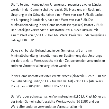
Die Teile einer Kombination, Ursprungserzeugnisse zweier Länder,
werden in der Gemeinschaft verpackt. Die Hose und ein Rock, mit
Ursprung in der Schweiz, haben einen Wert von 180 EUR, die Jacke,
mit Ursprung in Jordanien, hat einen Wert von 100 EUR. Die
Minimalbehandlung in der Gemeinschaft (Verpacken) kostet 2 EUR.
Der Beteiligte verwendet Kunststoffbeutel aus der Ukraine mit
einem Wert von 0,50 EUR. Der Ab- Werk-Preis des Enderzeugnisses
beträgt 330 EUR.
Da es sich bei der Behandlung in der Gemeinschaft um eine
Minimalbehandlung handelt, muss zur Bestimmung des Ursprungs
der dort erzielte Wertzuwachs mit den Zollwerten der verwendeten
anderen Vormaterialien verglichen werden:
in der Gemeinschaft erzielter Wertzuwachs (einschließlich 2 EUR für
die Behandlung und 0,50 EUR für den Beutel) = 330 EUR (Ab-Werk-
Preis) minus 280 (180 + 100) EUR = 50 EUR.
Der Wert der schweizerischen Vormaterialien (180 EUR) ist höher als
der in der Gemeinschaft erzielte Wertzuwachs (50 EUR) und der
Wert aller anderen verwendeten Vormaterialien mit