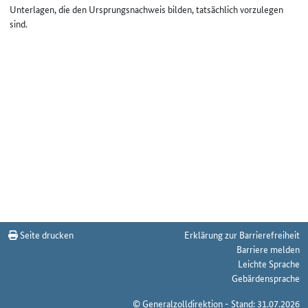
Unterlagen, die den Ursprungsnachweis bilden, tatsächlich vorzulegen
sind.
Seite drucken
Erklärung zur Barrierefreiheit
Barriere melden
Leichte Sprache
Gebärdensprache
© Generalzolldirektion - Stand: 31.07.2026