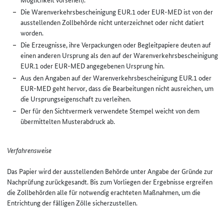
Die Warenverkehrsbescheinigung EUR.1 oder EUR-MED ist von der
ausstellenden Zollbehörde nicht unterzeichnet oder nicht datiert
worden.
Die Erzeugnisse, ihre Verpackungen oder Begleitpapiere deuten auf
einen anderen Ursprung als den auf der Warenverkehrsbescheinigung
EUR.1 oder EUR-MED angegebenen Ursprung hin.
Aus den Angaben auf der Warenverkehrsbescheinigung EUR.1 oder
EUR-MED geht hervor, dass die Bearbeitungen nicht ausreichen, um
die Ursprungseigenschaft zu verleihen.
Der für den Sichtvermerk verwendete Stempel weicht von dem
übermittelten Musterabdruck ab.
Verfahrensweise
Das Papier wird der ausstellenden Behörde unter Angabe der Gründe zur
Nachprüfung zurückgesandt. Bis zum Vorliegen der Ergebnisse ergreifen
die Zollbehörden alle für notwendig erachteten Maßnahmen, um die
Entrichtung der fälligen Zölle sicherzustellen.