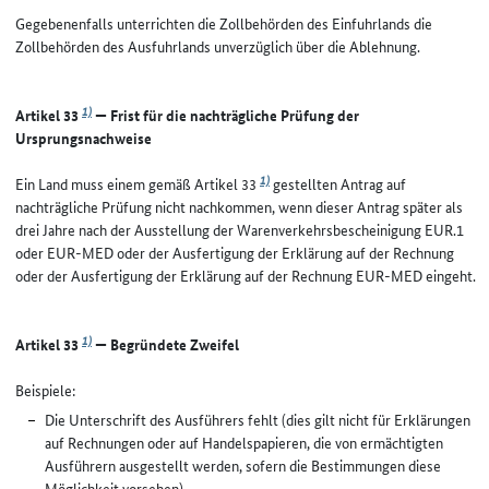
Gegebenenfalls unterrichten die Zollbehörden des Einfuhrlands die
Zollbehörden des Ausfuhrlands unverzüglich über die Ablehnung.
1)
Artikel 33
— Frist für die nachträgliche Prüfung der
Ursprungsnachweise
1)
Ein Land muss einem gemäß Artikel 33
gestellten Antrag auf
nachträgliche Prüfung nicht nachkommen, wenn dieser Antrag später als
drei Jahre nach der Ausstellung der Warenverkehrsbescheinigung EUR.1
oder EUR-MED oder der Ausfertigung der Erklärung auf der Rechnung
oder der Ausfertigung der Erklärung auf der Rechnung EUR-MED eingeht.
1)
Artikel 33
— Begründete Zweifel
Beispiele:
Die Unterschrift des Ausführers fehlt (dies gilt nicht für Erklärungen
auf Rechnungen oder auf Handelspapieren, die von ermächtigten
Ausführern ausgestellt werden, sofern die Bestimmungen diese
Möglichkeit vorsehen).