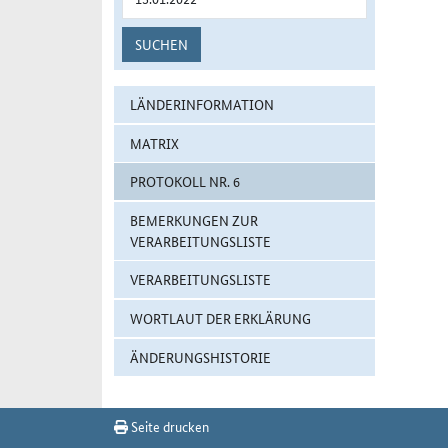
SUCHEN
LÄNDERINFORMATION
MATRIX
PROTOKOLL NR. 6
BEMERKUNGEN ZUR
VERARBEITUNGSLISTE
VERARBEITUNGSLISTE
WORTLAUT DER ERKLÄRUNG
ÄNDERUNGSHISTORIE
Seite drucken