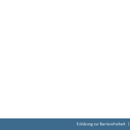
Erklärung zur Barrierefreiheit