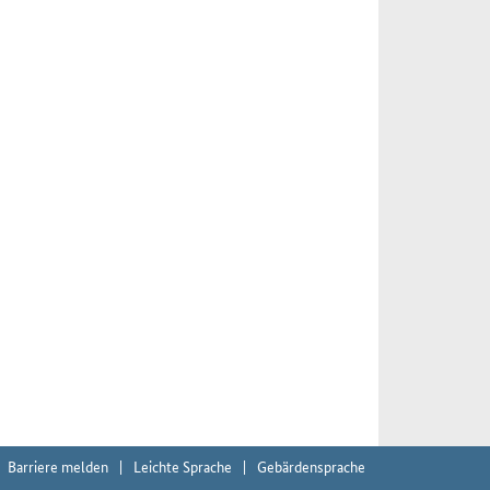
Barriere melden
Leichte Sprache
Gebärdensprache