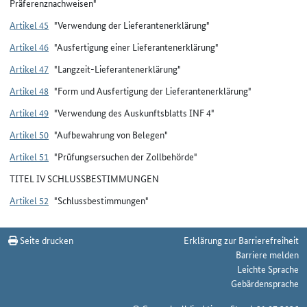
Präferenznachweisen"
Artikel 45
"Verwendung der Lieferantenerklärung"
Artikel 46
"Ausfertigung einer Lieferantenerklärung"
Artikel 47
"Langzeit-Lieferantenerklärung"
Artikel 48
"Form und Ausfertigung der Lieferantenerklärung"
Artikel 49
"Verwendung des Auskunftsblatts INF 4"
Artikel 50
"Aufbewahrung von Belegen"
Artikel 51
"Prüfungsersuchen der Zollbehörde"
TITEL IV SCHLUSSBESTIMMUNGEN
Artikel 52
"Schlussbestimmungen"
Seite drucken
Erklärung zur Barrierefreiheit
Barriere melden
Leichte Sprache
Gebärdensprache