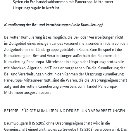
Syrien ein Freihandelsabkommen mit Paneuropa-Mittelmeer-
Ursprungsregeln in Kraft ist.
Kumulierung der Be- und Verarbeitungen (volle Kumulierung)
Bei voller Kumulierung ist es möglich, die Be- oder Verarbeitungen nicht
im Zollgebiet eines einzigen Landes vorzunehmen, sondern in dem von den
Zollgebieten einer Ländergruppe gebildeten Raum. Zum Beispiel ist die
Kumulierung der Be- und Verarbeitungen außerhalb des Rahmens der
Kumulierung Paneuropa-Mittelmeer in einigen der Ursprungsprotokolle
mit Marokko, Algerien und Tunesien vorgesehen. Da die Kumulierung der
Be- und Verarbeitungen nicht in den Rahmen der Ursprungskumulierung
Paneuropa-Mittelmeer fällt, sind die Waren, die die Ursprungseigenschaft
aufgrund der vollen Kumulierung erwerben, vom Handel Paneuropa-
Mittelmeer ausgeschlossen.
BEISPIEL FÜR DIE KUMULIERUNG DER BE- UND VERARBEITUNGEN
Baumwollgarn (HS 5205) ohne Ursprungseigenschaft wird in die
Gemeinschaft eingeführt, wo es zu Gewebe (HS 5208) verwoben wird. Das