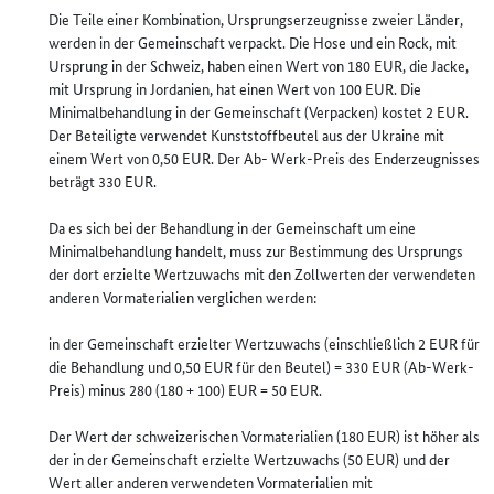
Die Teile einer Kombination, Ursprungserzeugnisse zweier Länder,
werden in der Gemeinschaft verpackt. Die Hose und ein Rock, mit
Ursprung in der Schweiz, haben einen Wert von 180 EUR, die Jacke,
mit Ursprung in Jordanien, hat einen Wert von 100 EUR. Die
Minimalbehandlung in der Gemeinschaft (Verpacken) kostet 2 EUR.
Der Beteiligte verwendet Kunststoffbeutel aus der Ukraine mit
einem Wert von 0,50 EUR. Der Ab- Werk-Preis des Enderzeugnisses
beträgt 330 EUR.
Da es sich bei der Behandlung in der Gemeinschaft um eine
Minimalbehandlung handelt, muss zur Bestimmung des Ursprungs
der dort erzielte Wertzuwachs mit den Zollwerten der verwendeten
anderen Vormaterialien verglichen werden:
in der Gemeinschaft erzielter Wertzuwachs (einschließlich 2 EUR für
die Behandlung und 0,50 EUR für den Beutel) = 330 EUR (Ab-Werk-
Preis) minus 280 (180 + 100) EUR = 50 EUR.
Der Wert der schweizerischen Vormaterialien (180 EUR) ist höher als
der in der Gemeinschaft erzielte Wertzuwachs (50 EUR) und der
Wert aller anderen verwendeten Vormaterialien mit