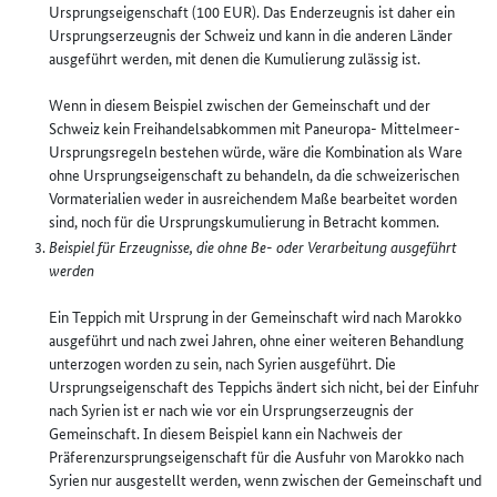
Ursprungseigenschaft (100 EUR). Das Enderzeugnis ist daher ein
Ursprungserzeugnis der Schweiz und kann in die anderen Länder
ausgeführt werden, mit denen die Kumulierung zulässig ist.
Wenn in diesem Beispiel zwischen der Gemeinschaft und der
Schweiz kein Freihandelsabkommen mit Paneuropa- Mittelmeer-
Ursprungsregeln bestehen würde, wäre die Kombination als Ware
ohne Ursprungseigenschaft zu behandeln, da die schweizerischen
Vormaterialien weder in ausreichendem Maße bearbeitet worden
sind, noch für die Ursprungskumulierung in Betracht kommen.
Beispiel für Erzeugnisse, die ohne Be- oder Verarbeitung ausgeführt
werden
Ein Teppich mit Ursprung in der Gemeinschaft wird nach Marokko
ausgeführt und nach zwei Jahren, ohne einer weiteren Behandlung
unterzogen worden zu sein, nach Syrien ausgeführt. Die
Ursprungseigenschaft des Teppichs ändert sich nicht, bei der Einfuhr
nach Syrien ist er nach wie vor ein Ursprungserzeugnis der
Gemeinschaft. In diesem Beispiel kann ein Nachweis der
Präferenzursprungseigenschaft für die Ausfuhr von Marokko nach
Syrien nur ausgestellt werden, wenn zwischen der Gemeinschaft und