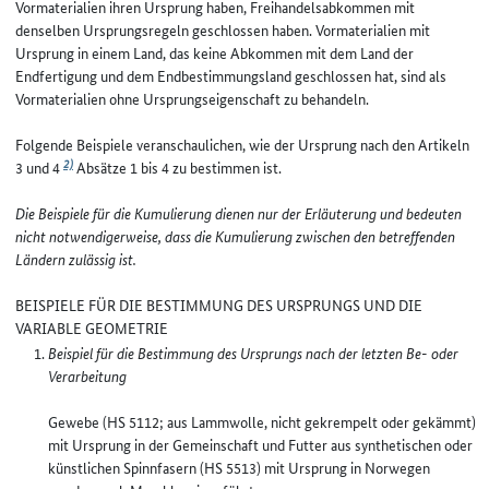
Vormaterialien ihren Ursprung haben, Freihandelsabkommen mit
denselben Ursprungsregeln geschlossen haben. Vormaterialien mit
Ursprung in einem Land, das keine Abkommen mit dem Land der
Endfertigung und dem Endbestimmungsland geschlossen hat, sind als
Vormaterialien ohne Ursprungseigenschaft zu behandeln.
Folgende Beispiele veranschaulichen, wie der Ursprung nach den Artikeln
2)
3 und 4
Absätze 1 bis 4 zu bestimmen ist.
Die Beispiele für die Kumulierung dienen nur der Erläuterung und bedeuten
nicht notwendigerweise, dass die Kumulierung zwischen den betreffenden
Ländern zulässig ist.
BEISPIELE FÜR DIE BESTIMMUNG DES URSPRUNGS UND DIE
VARIABLE GEOMETRIE
Beispiel für die Bestimmung des Ursprungs nach der letzten Be- oder
Verarbeitung
Gewebe (HS 5112; aus Lammwolle, nicht gekrempelt oder gekämmt)
mit Ursprung in der Gemeinschaft und Futter aus synthetischen oder
künstlichen Spinnfasern (HS 5513) mit Ursprung in Norwegen