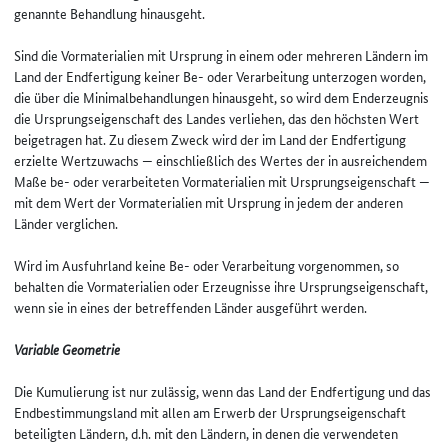
genannte Behandlung hinausgeht.
Sind die Vormaterialien mit Ursprung in einem oder mehreren Ländern im
Land der Endfertigung keiner Be- oder Verarbeitung unterzogen worden,
die über die Minimalbehandlungen hinausgeht, so wird dem Enderzeugnis
die Ursprungseigenschaft des Landes verliehen, das den höchsten Wert
beigetragen hat. Zu diesem Zweck wird der im Land der Endfertigung
erzielte Wertzuwachs — einschließlich des Wertes der in ausreichendem
Maße be- oder verarbeiteten Vormaterialien mit Ursprungseigenschaft —
mit dem Wert der Vormaterialien mit Ursprung in jedem der anderen
Länder verglichen.
Wird im Ausfuhrland keine Be- oder Verarbeitung vorgenommen, so
behalten die Vormaterialien oder Erzeugnisse ihre Ursprungseigenschaft,
wenn sie in eines der betreffenden Länder ausgeführt werden.
Variable Geometrie
Die Kumulierung ist nur zulässig, wenn das Land der Endfertigung und das
Endbestimmungsland mit allen am Erwerb der Ursprungseigenschaft
beteiligten Ländern, d.h. mit den Ländern, in denen die verwendeten