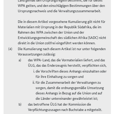
WPA gelten, und den einschlägigen Bestimmungen über den
Ursprungsnachweis und die Verwaltungszusammenarbeit.
Die in diesem Artikel vorgesehene Kumulierung gilt nicht für
Materialien mit Ursprung in der Republik Südafrika, die im
Rahmen des WPA zwischen der Union und der
Entwicklungsgemeinschaft des südlichen Afrika (SADC) nicht
direkt in die Union zollfrei eingeführt werden können.
Die Kumulierung nach diesem Artikel ist nur unter folgenden
Voraussetzungen zulässig:
das WPA-Land, das die Vormaterialien liefert, und das
ÜLG, das das Enderzeugnis herstellt, verpflichten sich,
die Vorschriften dieses Anhangs einzuhalten oder
für ihre Einhaltung zu sorgen und
für die Zusammenarbeit der Verwaltungen zu
sorgen, damit die ordnungsgemäße Umsetzung
dieses Anhangs in Bezug auf die Union und auf
die Länder untereinander gewährleistet ist;
das betroffene ÜLG hat der Kommission die
Verpflichtungszusagen nach Buchstabe a mitgeteilt.