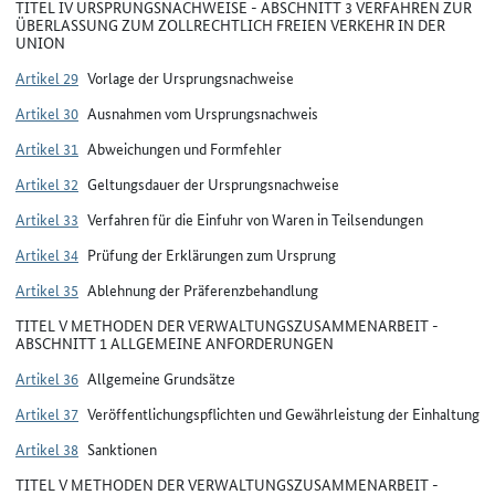
TITEL IV URSPRUNGSNACHWEISE - ABSCHNITT 3 VERFAHREN ZUR
ÜBERLASSUNG ZUM ZOLLRECHTLICH FREIEN VERKEHR IN DER
UNION
Artikel 29
Vorlage der Ursprungsnachweise
Artikel 30
Ausnahmen vom Ursprungsnachweis
Artikel 31
Abweichungen und Formfehler
Artikel 32
Geltungsdauer der Ursprungsnachweise
Artikel 33
Verfahren für die Einfuhr von Waren in Teilsendungen
Artikel 34
Prüfung der Erklärungen zum Ursprung
Artikel 35
Ablehnung der Präferenzbehandlung
TITEL V METHODEN DER VERWALTUNGSZUSAMMENARBEIT -
ABSCHNITT 1 ALLGEMEINE ANFORDERUNGEN
Artikel 36
Allgemeine Grundsätze
Artikel 37
Veröffentlichungspflichten und Gewährleistung der Einhaltung
Artikel 38
Sanktionen
TITEL V METHODEN DER VERWALTUNGSZUSAMMENARBEIT -