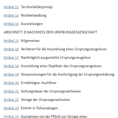
Artikel 12
Territorialitätsprinzip
Artikel 13
Nichtbehandlung
Artikel 14
Ausstellungen
ABSCHNITT D NACHWEIS DER URSPRUNGSEIGENSCHAFT
Artikel 15
Allgemeines
Artikel 16
Verfahren für die Ausstellung eines Ursprungszeugnisses
Artikel 17
Nachträglich ausgestellte Ursprungszeugnisse
Artikel 18
Ausstellung eines Duplikats des Ursprungszeugnisses
Artikel 19
Voraussetzungen für die Ausfertigung der Ursprungserklärung
Artikel 20
Ermächtigter Ausführer
Artikel 21
Geltungsdauer der Ursprungsnachweise
Artikel 22
Vorlage der Ursprungsnachweise
Artikel 23
Einfuhr in Teilsendungen
Artikel 24
Ausnahmen von der Pflicht zur Vorlage eines