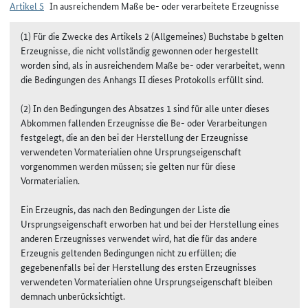
Artikel 5
In ausreichendem Maße be- oder verarbeitete Erzeugnisse
(1) Für die Zwecke des Artikels 2 (Allgemeines) Buchstabe b gelten
Erzeugnisse, die nicht vollständig gewonnen oder hergestellt
worden sind, als in ausreichendem Maße be- oder verarbeitet, wenn
die Bedingungen des Anhangs II dieses Protokolls erfüllt sind.
(2) In den Bedingungen des Absatzes 1 sind für alle unter dieses
Abkommen fallenden Erzeugnisse die Be- oder Verarbeitungen
festgelegt, die an den bei der Herstellung der Erzeugnisse
verwendeten Vormaterialien ohne Ursprungseigenschaft
vorgenommen werden müssen; sie gelten nur für diese
Vormaterialien.
Ein Erzeugnis, das nach den Bedingungen der Liste die
Ursprungseigenschaft erworben hat und bei der Herstellung eines
anderen Erzeugnisses verwendet wird, hat die für das andere
Erzeugnis geltenden Bedingungen nicht zu erfüllen; die
gegebenenfalls bei der Herstellung des ersten Erzeugnisses
verwendeten Vormaterialien ohne Ursprungseigenschaft bleiben
demnach unberücksichtigt.