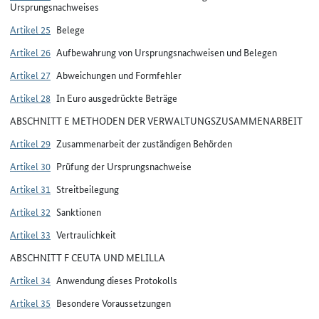
Ursprungsnachweises
Artikel 25
Belege
Artikel 26
Aufbewahrung von Ursprungsnachweisen und Belegen
Artikel 27
Abweichungen und Formfehler
Artikel 28
In Euro ausgedrückte Beträge
ABSCHNITT E METHODEN DER VERWALTUNGSZUSAMMENARBEIT
Artikel 29
Zusammenarbeit der zuständigen Behörden
Artikel 30
Prüfung der Ursprungsnachweise
Artikel 31
Streitbeilegung
Artikel 32
Sanktionen
Artikel 33
Vertraulichkeit
ABSCHNITT F CEUTA UND MELILLA
Artikel 34
Anwendung dieses Protokolls
Artikel 35
Besondere Voraussetzungen