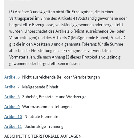
(5) Absätze 3 und 4 gelten nicht für Erzeugnisse, die in einer
Vertragspartei im Sinne des Artikels 4 (Vollständig gewonnene oder
hergestellte Erzeugnisse) vollständig gewonnen oder hergestellt
wurden. Unbeschadet des Artikels 6 (Nicht ausreichende Be- oder
Verarbeitungen) und des Artikels 7 (Maßgebende Einheit) Absatz 2
gilt die in den Absätzen 3 und 4 genannte Toleranz für die Summe
aller bei der Herstellung eines Erzeugnisses verwendeten
Vormaterialien, die nach Anhang II dieses Protokolls vollständig
gewonnen oder hergestellt sein müssen.
Artikel 6
Nicht ausreichende Be- oder Verarbeitungen
Artikel 7
Maßgebende Einheit
Artikel 8
Zubehör, Ersatzteile und Werkzeuge
Artikel 9
Warenzusammenstellungen
Artikel 10
Neutrale Elemente
Artikel 11
Buchmäßige Trennung
ABSCHNITT C TERRITORIALE AUFLAGEN