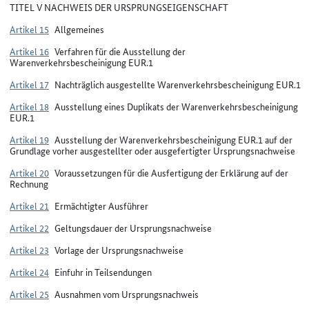
TITEL V NACHWEIS DER URSPRUNGSEIGENSCHAFT
Artikel 15
Allgemeines
Artikel 16
Verfahren für die Ausstellung der
Warenverkehrsbescheinigung EUR.1
Artikel 17
Nachträglich ausgestellte Warenverkehrsbescheinigung EUR.1
Artikel 18
Ausstellung eines Duplikats der Warenverkehrsbescheinigung
EUR.1
Artikel 19
Ausstellung der Warenverkehrsbescheinigung EUR.1 auf der
Grundlage vorher ausgestellter oder ausgefertigter Ursprungsnachweise
Artikel 20
Voraussetzungen für die Ausfertigung der Erklärung auf der
Rechnung
Artikel 21
Ermächtigter Ausführer
Artikel 22
Geltungsdauer der Ursprungsnachweise
Artikel 23
Vorlage der Ursprungsnachweise
Artikel 24
Einfuhr in Teilsendungen
Artikel 25
Ausnahmen vom Ursprungsnachweis