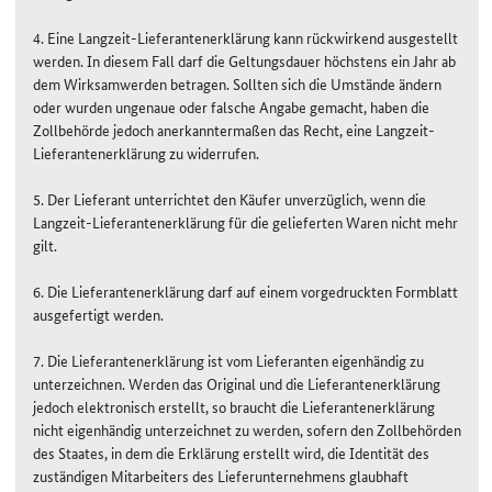
4. Eine Langzeit-Lieferantenerklärung kann rückwirkend ausgestellt
werden. In diesem Fall darf die Geltungsdauer höchstens ein Jahr ab
dem Wirksamwerden betragen. Sollten sich die Umstände ändern
oder wurden ungenaue oder falsche Angabe gemacht, haben die
Zollbehörde jedoch anerkanntermaßen das Recht, eine Langzeit-
Lieferantenerklärung zu widerrufen.
5. Der Lieferant unterrichtet den Käufer unverzüglich, wenn die
Langzeit-Lieferantenerklärung für die gelieferten Waren nicht mehr
gilt.
6. Die Lieferantenerklärung darf auf einem vorgedruckten Formblatt
ausgefertigt werden.
7. Die Lieferantenerklärung ist vom Lieferanten eigenhändig zu
unterzeichnen. Werden das Original und die Lieferantenerklärung
jedoch elektronisch erstellt, so braucht die Lieferantenerklärung
nicht eigenhändig unterzeichnet zu werden, sofern den Zollbehörden
des Staates, in dem die Erklärung erstellt wird, die Identität des
zuständigen Mitarbeiters des Lieferunternehmens glaubhaft