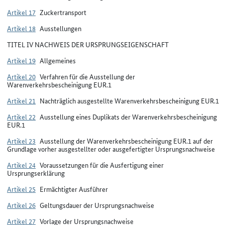
Artikel 17
Zuckertransport
Artikel 18
Ausstellungen
TITEL IV NACHWEIS DER URSPRUNGSEIGENSCHAFT
Artikel 19
Allgemeines
Artikel 20
Verfahren für die Ausstellung der
Warenverkehrsbescheinigung EUR.1
Artikel 21
Nachträglich ausgestellte Warenverkehrsbescheinigung EUR.1
Artikel 22
Ausstellung eines Duplikats der Warenverkehrsbescheinigung
EUR.1
Artikel 23
Ausstellung der Warenverkehrsbescheinigung EUR.1 auf der
Grundlage vorher ausgestellter oder ausgefertigter Ursprungsnachweise
Artikel 24
Voraussetzungen für die Ausfertigung einer
Ursprungserklärung
Artikel 25
Ermächtigter Ausführer
Artikel 26
Geltungsdauer der Ursprungsnachweise
Artikel 27
Vorlage der Ursprungsnachweise