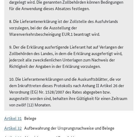
dargelegt wird. Die genannten Zollbehörden können Bedingungen
für die Anwendung dieses Absatzes festlegen.
8. Die Lieferantenerklärung ist der Zollstelle des Ausfuhrlands
vorzulegen, bei der die Ausstellung der
Warenverkehrsbescheinigung EUR.1 beantragt wird.
9. Der die Erklärung ausfertigende Lieferant hat auf Verlangen der
Zollbehörden des Landes, in dem die Erklärung ausgefertigt wird,
jederzeit alle zweckdienlichen Unterlagen zum Nachweis der
Richtigkeit der Angaben in der Erklärung vorzulegen.
10. Die Lieferantenerklärungen und die Auskunftsblätter, die vor
dem Inkrafttreten dieses Protokolls nach Anhang II Artikel 26 der
Verordnung (EG) Nr. 1528/2007 des Rates abgegeben bzw.
ausgestellt worden sind, behalten ihre Gültigkeit für einen Zeitraum
von zwölf (12) Monaten.
Artikel 31
Belege
Artikel 32
Aufbewahrung der Ursprungsnachweise und Belege