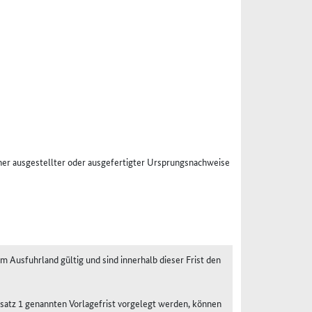
er ausgestellter oder ausgefertigter Ursprungsnachweise
 Ausfuhrland gültig und sind innerhalb dieser Frist den
bsatz 1 genannten Vorlagefrist vorgelegt werden, können