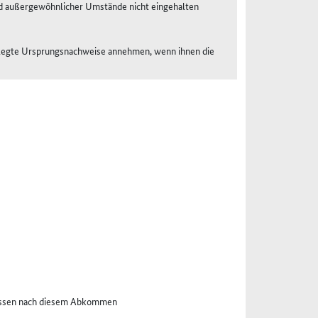
 außergewöhnlicher Umstände nicht eingehalten
gelegte Ursprungsnachweise annehmen, wenn ihnen die
nissen nach diesem Abkommen