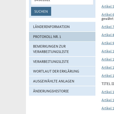
Artikel 
SUCHEN
Artikel 
gewährt
LÄNDERINFORMATION
Artikel 
Artikel 
PROTOKOLL NR. 1
Artikel 
BEMERKUNGEN ZUR
Artikel 
VERARBEITUNGSLISTE
Artikel 
VERARBEITUNGSLISTE
Artikel 
WORTLAUT DER ERKLÄRUNG
Artikel 
AUSGEWÄHLTE ANLAGEN
TITEL 
ÄNDERUNGSHISTORIE
Artikel 
Artikel 
Artikel 