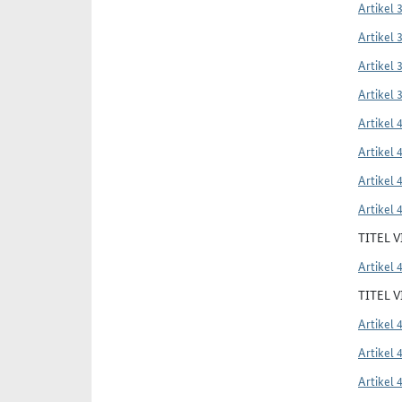
Artikel 
Artikel 
Artikel 
Artikel 
Artikel 
Artikel 
Artikel 
Artikel 
TITEL 
Artikel 
TITEL 
Artikel 
Artikel 
Artikel 