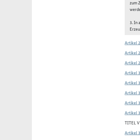
zum Z
werde
3. In
Erzeu
Artikel 
Artikel 
Artikel 
Artikel 
Artikel 
Artikel 
Artikel 
Artikel 
TITEL 
Artikel 