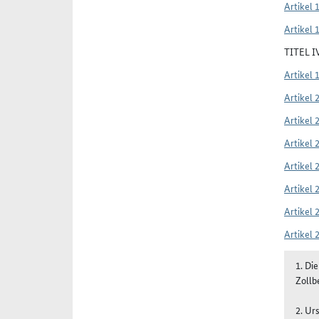
Artikel 
Artikel 
TITEL 
Artikel 
Artikel 
Artikel 
Artikel 
Artikel 
Artikel 
Artikel 
Artikel 
1. Di
Zollb
2. Ur