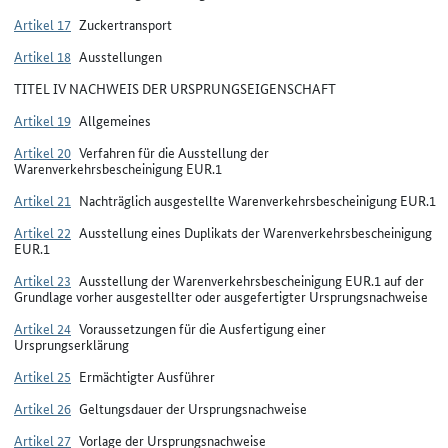
Artikel 17
Zuckertransport
Artikel 18
Ausstellungen
TITEL IV NACHWEIS DER URSPRUNGSEIGENSCHAFT
Artikel 19
Allgemeines
Artikel 20
Verfahren für die Ausstellung der
Warenverkehrsbescheinigung EUR.1
Artikel 21
Nachträglich ausgestellte Warenverkehrsbescheinigung EUR.1
Artikel 22
Ausstellung eines Duplikats der Warenverkehrsbescheinigung
EUR.1
Artikel 23
Ausstellung der Warenverkehrsbescheinigung EUR.1 auf der
Grundlage vorher ausgestellter oder ausgefertigter Ursprungsnachweise
Artikel 24
Voraussetzungen für die Ausfertigung einer
Ursprungserklärung
Artikel 25
Ermächtigter Ausführer
Artikel 26
Geltungsdauer der Ursprungsnachweise
Artikel 27
Vorlage der Ursprungsnachweise