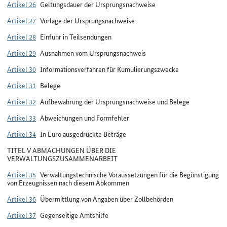
Artikel 26
Geltungsdauer der Ursprungsnachweise
Artikel 27
Vorlage der Ursprungsnachweise
Artikel 28
Einfuhr in Teilsendungen
Artikel 29
Ausnahmen vom Ursprungsnachweis
Artikel 30
Informationsverfahren für Kumulierungszwecke
Artikel 31
Belege
Artikel 32
Aufbewahrung der Ursprungsnachweise und Belege
Artikel 33
Abweichungen und Formfehler
Artikel 34
In Euro ausgedrückte Beträge
TITEL V ABMACHUNGEN ÜBER DIE
VERWALTUNGSZUSAMMENARBEIT
Artikel 35
Verwaltungstechnische Voraussetzungen für die Begünstigung
von Erzeugnissen nach diesem Abkommen
Artikel 36
Übermittlung von Angaben über Zollbehörden
Artikel 37
Gegenseitige Amtshilfe