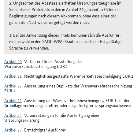
2. Ungeachtet des Absatzes 1 erhalten Ursprungserzeugnisse im
Sinne dieses Protokolls in den in Artikel 29 genannten Fällen die
Begünstigungen nach diesem Abkommen, ohne dass einer der
genannten Nachweise vorgelegt werden muss.
3. Bei der Anwendung dieses Titels bemühen sich die Ausführer,
eine sowohl in den SADC-WPA-Staaten als auch der EU geläufige
Sprache zu verwenden.
Artikel 20
Verfahren für die Ausstellung der
Warenverkehrsbescheinigung EUR.1
Artikel 21
Nachträglich ausgestellte Warenverkehrsbescheinigung EUR.1
Artikel 22
Ausstellung eines Duplikats der Warenverkehrsbescheinigung
EUR.1
Artikel 23
Ausstellung der Warenverkehrsbescheinigung EUR.1 auf der
Grundlage vorher ausgestellter oder ausgefertigter Ursprungsnachweise
Artikel 24
Voraussetzungen für die Ausfertigung einer
Ursprungserklärung
Artikel 25
Ermächtigter Ausführer