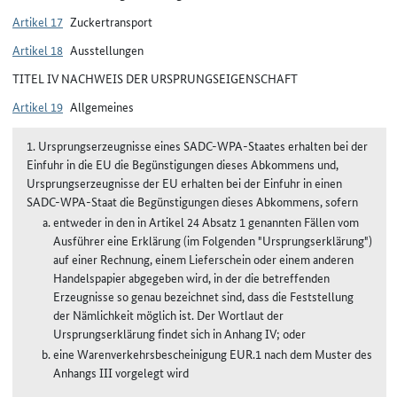
Artikel 17
Zuckertransport
Artikel 18
Ausstellungen
TITEL IV NACHWEIS DER URSPRUNGSEIGENSCHAFT
Artikel 19
Allgemeines
1. Ursprungserzeugnisse eines SADC-WPA-Staates erhalten bei der
Einfuhr in die EU die Begünstigungen dieses Abkommens und,
Ursprungserzeugnisse der EU erhalten bei der Einfuhr in einen
SADC-WPA-Staat die Begünstigungen dieses Abkommens, sofern
entweder in den in Artikel 24 Absatz 1 genannten Fällen vom
Ausführer eine Erklärung (im Folgenden "Ursprungserklärung")
auf einer Rechnung, einem Lieferschein oder einem anderen
Handelspapier abgegeben wird, in der die betreffenden
Erzeugnisse so genau bezeichnet sind, dass die Feststellung
der Nämlichkeit möglich ist. Der Wortlaut der
Ursprungserklärung findet sich in Anhang IV; oder
eine Warenverkehrsbescheinigung EUR.1 nach dem Muster des
Anhangs III vorgelegt wird