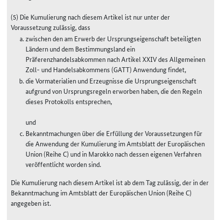
(5) Die Kumulierung nach diesem Artikel ist nur unter der
Voraussetzung zulässig, dass
zwischen den am Erwerb der Ursprungseigenschaft beteiligten
Ländern und dem Bestimmungsland ein
Präferenzhandelsabkommen nach Artikel XXIV des Allgemeinen
Zoll- und Handelsabkommens (GATT) Anwendung findet,
die Vormaterialien und Erzeugnisse die Ursprungseigenschaft
aufgrund von Ursprungsregeln erworben haben, die den Regeln
dieses Protokolls entsprechen,
und
Bekanntmachungen über die Erfüllung der Voraussetzungen für
die Anwendung der Kumulierung im Amtsblatt der Europäischen
Union (Reihe C) und in Marokko nach dessen eigenen Verfahren
veröffentlicht worden sind.
Die Kumulierung nach diesem Artikel ist ab dem Tag zulässig, der in der
Bekanntmachung im Amtsblatt der Europäischen Union (Reihe C)
angegeben ist.