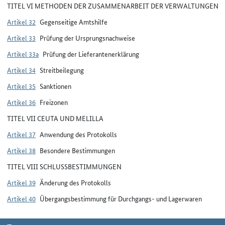
TITEL VI METHODEN DER ZUSAMMENARBEIT DER VERWALTUNGEN
Artikel 32
Gegenseitige Amtshilfe
Artikel 33
Prüfung der Ursprungsnachweise
Artikel 33a
Prüfung der Lieferantenerklärung
Artikel 34
Streitbeilegung
Artikel 35
Sanktionen
Artikel 36
Freizonen
TITEL VII CEUTA UND MELILLA
Artikel 37
Anwendung des Protokolls
Artikel 38
Besondere Bestimmungen
TITEL VIII SCHLUSSBESTIMMUNGEN
Artikel 39
Änderung des Protokolls
Artikel 40
Übergangsbestimmung für Durchgangs- und Lagerwaren