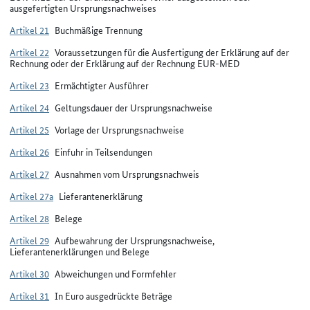
ausgefertigten Ursprungsnachweises
Artikel 21
Buchmäßige Trennung
Artikel 22
Voraussetzungen für die Ausfertigung der Erklärung auf der
Rechnung oder der Erklärung auf der Rechnung EUR-MED
Artikel 23
Ermächtigter Ausführer
Artikel 24
Geltungsdauer der Ursprungsnachweise
Artikel 25
Vorlage der Ursprungsnachweise
Artikel 26
Einfuhr in Teilsendungen
Artikel 27
Ausnahmen vom Ursprungsnachweis
Artikel 27a
Lieferantenerklärung
Artikel 28
Belege
Artikel 29
Aufbewahrung der Ursprungsnachweise,
Lieferantenerklärungen und Belege
Artikel 30
Abweichungen und Formfehler
Artikel 31
In Euro ausgedrückte Beträge