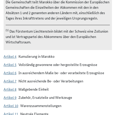
Die Gemeinschaft teilt Marokko über die Kommission der Europäischen
Gemeinschaften die Einzelheiten der Abkommen mit den in den
Absätzen 1 und 2 genannten anderen Ländern mit, einschließlich des
Tages ihres Inkrafttretens und der jeweiligen Ursprungsregeln.
(1)
Das Fürstentum Liechtenstein bildet mit der Schweiz eine Zollunion
und ist Vertragspartei des Abkommens über den Europäischen
Wirtschaftsraum.
Artikel 4
Kumulierung in Marokko
Artikel 5
Vollständig gewonnene oder hergestellte Erzeugnisse
Artikel 6
In ausreichendem Maße be- oder verarbeitete Erzeugnisse
Artikel 7
Nicht ausreichende Be- oder Verarbeitungen
Artikel 8
Maßgebende Einheit
Artikel 9
Zubehör, Ersatzteile und Werkzeuge
Artikel 10
Warenzusammenstellungen
Artikel 11
Neutrale Elemente