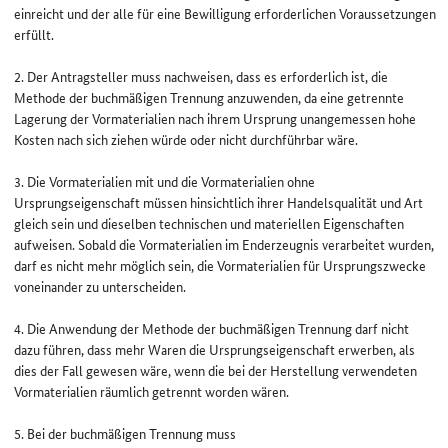
einreicht und der alle für eine Bewilligung erforderlichen Voraussetzungen
erfüllt.
2. Der Antragsteller muss nachweisen, dass es erforderlich ist, die
Methode der buchmäßigen Trennung anzuwenden, da eine getrennte
Lagerung der Vormaterialien nach ihrem Ursprung unangemessen hohe
Kosten nach sich ziehen würde oder nicht durchführbar wäre.
3. Die Vormaterialien mit und die Vormaterialien ohne
Ursprungseigenschaft müssen hinsichtlich ihrer Handelsqualität und Art
gleich sein und dieselben technischen und materiellen Eigenschaften
aufweisen. Sobald die Vormaterialien im Enderzeugnis verarbeitet wurden,
darf es nicht mehr möglich sein, die Vormaterialien für Ursprungszwecke
voneinander zu unterscheiden.
4. Die Anwendung der Methode der buchmäßigen Trennung darf nicht
dazu führen, dass mehr Waren die Ursprungseigenschaft erwerben, als
dies der Fall gewesen wäre, wenn die bei der Herstellung verwendeten
Vormaterialien räumlich getrennt worden wären.
5. Bei der buchmäßigen Trennung muss