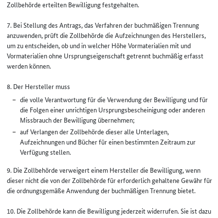
Zollbehörde erteilten Bewilligung festgehalten.
7. Bei Stellung des Antrags, das Verfahren der buchmäßigen Trennung
anzuwenden, prüft die Zollbehörde die Aufzeichnungen des Herstellers,
um zu entscheiden, ob und in welcher Höhe Vormaterialien mit und
Vormaterialien ohne Ursprungseigenschaft getrennt buchmäßig erfasst
werden können.
8. Der Hersteller muss
die volle Verantwortung für die Verwendung der Bewilligung und für
die Folgen einer unrichtigen Ursprungsbescheinigung oder anderen
Missbrauch der Bewilligung übernehmen;
auf Verlangen der Zollbehörde dieser alle Unterlagen,
Aufzeichnungen und Bücher für einen bestimmten Zeitraum zur
Verfügung stellen.
9. Die Zollbehörde verweigert einem Hersteller die Bewilligung, wenn
dieser nicht die von der Zollbehörde für erforderlich gehaltene Gewähr für
die ordnungsgemäße Anwendung der buchmäßigen Trennung bietet.
10. Die Zollbehörde kann die Bewilligung jederzeit widerrufen. Sie ist dazu