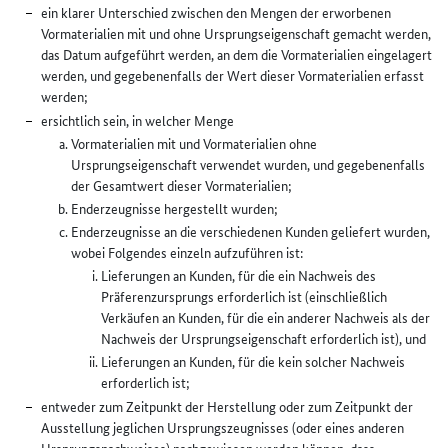
ein klarer Unterschied zwischen den Mengen der erworbenen
Vormaterialien mit und ohne Ursprungseigenschaft gemacht werden,
das Datum aufgeführt werden, an dem die Vormaterialien eingelagert
werden, und gegebenenfalls der Wert dieser Vormaterialien erfasst
werden;
ersichtlich sein, in welcher Menge
Vormaterialien mit und Vormaterialien ohne
Ursprungseigenschaft verwendet wurden, und gegebenenfalls
der Gesamtwert dieser Vormaterialien;
Enderzeugnisse hergestellt wurden;
Enderzeugnisse an die verschiedenen Kunden geliefert wurden,
wobei Folgendes einzeln aufzuführen ist:
Lieferungen an Kunden, für die ein Nachweis des
Präferenzursprungs erforderlich ist (einschließlich
Verkäufen an Kunden, für die ein anderer Nachweis als der
Nachweis der Ursprungseigenschaft erforderlich ist), und
Lieferungen an Kunden, für die kein solcher Nachweis
erforderlich ist;
entweder zum Zeitpunkt der Herstellung oder zum Zeitpunkt der
Ausstellung jeglichen Ursprungszeugnisses (oder eines anderen