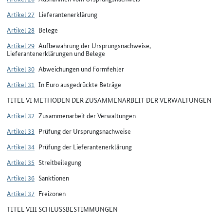
Artikel 27
Lieferantenerklärung
Artikel 28
Belege
Artikel 29
Aufbewahrung der Ursprungsnachweise,
Lieferantenerklärungen und Belege
Artikel 30
Abweichungen und Formfehler
Artikel 31
In Euro ausgedrückte Beträge
TITEL VI METHODEN DER ZUSAMMENARBEIT DER VERWALTUNGEN
Artikel 32
Zusammenarbeit der Verwaltungen
Artikel 33
Prüfung der Ursprungsnachweise
Artikel 34
Prüfung der Lieferantenerklärung
Artikel 35
Streitbeilegung
Artikel 36
Sanktionen
Artikel 37
Freizonen
TITEL VIII SCHLUSSBESTIMMUNGEN