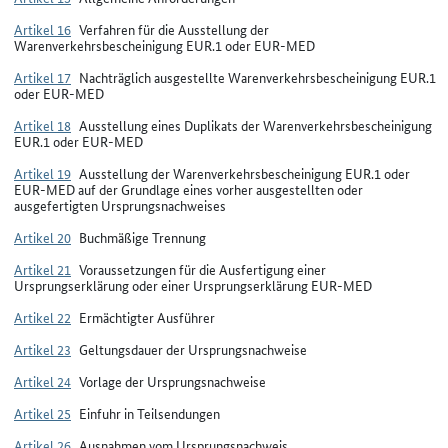
Artikel 16
Verfahren für die Ausstellung der
Warenverkehrsbescheinigung EUR.1 oder EUR-MED
Artikel 17
Nachträglich ausgestellte Warenverkehrsbescheinigung EUR.1
oder EUR-MED
Artikel 18
Ausstellung eines Duplikats der Warenverkehrsbescheinigung
EUR.1 oder EUR-MED
Artikel 19
Ausstellung der Warenverkehrsbescheinigung EUR.1 oder
EUR-MED auf der Grundlage eines vorher ausgestellten oder
ausgefertigten Ursprungsnachweises
Artikel 20
Buchmäßige Trennung
Artikel 21
Voraussetzungen für die Ausfertigung einer
Ursprungserklärung oder einer Ursprungserklärung EUR-MED
Artikel 22
Ermächtigter Ausführer
Artikel 23
Geltungsdauer der Ursprungsnachweise
Artikel 24
Vorlage der Ursprungsnachweise
Artikel 25
Einfuhr in Teilsendungen
Artikel 26
Ausnahmen vom Ursprungsnachweis