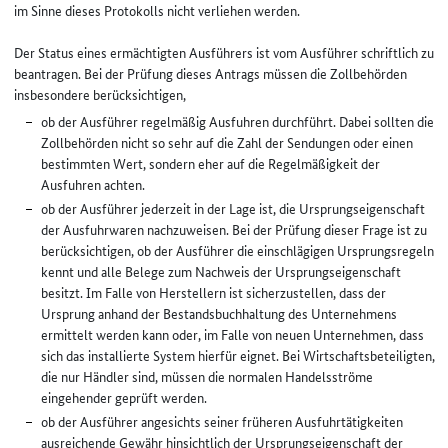
im Sinne dieses Protokolls nicht verliehen werden.
Der Status eines ermächtigten Ausführers ist vom Ausführer schriftlich zu
beantragen. Bei der Prüfung dieses Antrags müssen die Zollbehörden
insbesondere berücksichtigen,
ob der Ausführer regelmäßig Ausfuhren durchführt. Dabei sollten die
Zollbehörden nicht so sehr auf die Zahl der Sendungen oder einen
bestimmten Wert, sondern eher auf die Regelmäßigkeit der
Ausfuhren achten.
ob der Ausführer jederzeit in der Lage ist, die Ursprungseigenschaft
der Ausfuhrwaren nachzuweisen. Bei der Prüfung dieser Frage ist zu
berücksichtigen, ob der Ausführer die einschlägigen Ursprungsregeln
kennt und alle Belege zum Nachweis der Ursprungseigenschaft
besitzt. Im Falle von Herstellern ist sicherzustellen, dass der
Ursprung anhand der Bestandsbuchhaltung des Unternehmens
ermittelt werden kann oder, im Falle von neuen Unternehmen, dass
sich das installierte System hierfür eignet. Bei Wirtschaftsbeteiligten,
die nur Händler sind, müssen die normalen Handelsströme
eingehender geprüft werden.
ob der Ausführer angesichts seiner früheren Ausfuhrtätigkeiten
ausreichende Gewähr hinsichtlich der Ursprungseigenschaft der