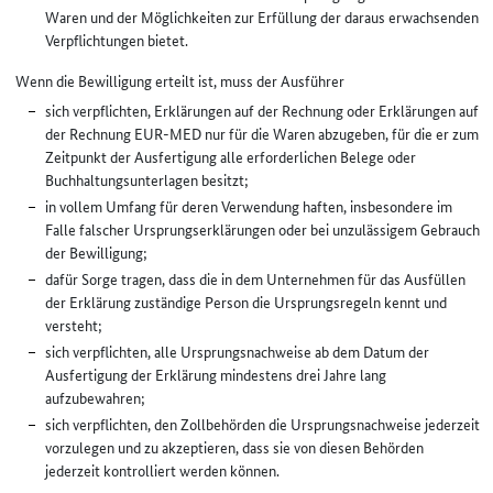
Waren und der Möglichkeiten zur Erfüllung der daraus erwachsenden
Verpflichtungen bietet.
Wenn die Bewilligung erteilt ist, muss der Ausführer
sich verpflichten, Erklärungen auf der Rechnung oder Erklärungen auf
der Rechnung EUR-MED nur für die Waren abzugeben, für die er zum
Zeitpunkt der Ausfertigung alle erforderlichen Belege oder
Buchhaltungsunterlagen besitzt;
in vollem Umfang für deren Verwendung haften, insbesondere im
Falle falscher Ursprungserklärungen oder bei unzulässigem Gebrauch
der Bewilligung;
dafür Sorge tragen, dass die in dem Unternehmen für das Ausfüllen
der Erklärung zuständige Person die Ursprungsregeln kennt und
versteht;
sich verpflichten, alle Ursprungsnachweise ab dem Datum der
Ausfertigung der Erklärung mindestens drei Jahre lang
aufzubewahren;
sich verpflichten, den Zollbehörden die Ursprungsnachweise jederzeit
vorzulegen und zu akzeptieren, dass sie von diesen Behörden
jederzeit kontrolliert werden können.