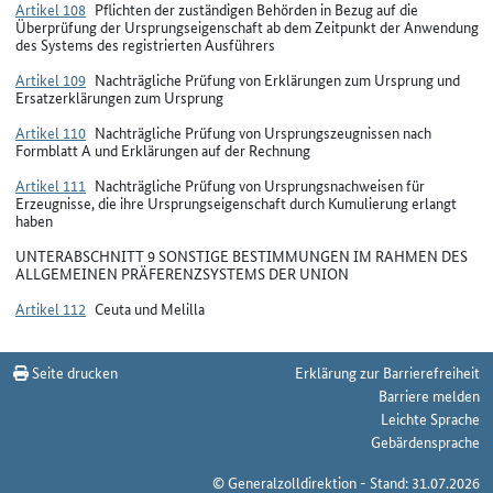
Artikel 108
Pflichten der zuständigen Behörden in Bezug auf die
Überprüfung der Ursprungseigenschaft ab dem Zeitpunkt der Anwendung
des Systems des registrierten Ausführers
Artikel 109
Nachträgliche Prüfung von Erklärungen zum Ursprung und
Ersatzerklärungen zum Ursprung
Artikel 110
Nachträgliche Prüfung von Ursprungszeugnissen nach
Formblatt A und Erklärungen auf der Rechnung
Artikel 111
Nachträgliche Prüfung von Ursprungsnachweisen für
Erzeugnisse, die ihre Ursprungseigenschaft durch Kumulierung erlangt
haben
UNTERABSCHNITT 9 SONSTIGE BESTIMMUNGEN IM RAHMEN DES
ALLGEMEINEN PRÄFERENZSYSTEMS DER UNION
Artikel 112
Ceuta und Melilla
Seite drucken
Erklärung zur Barrierefreiheit
Barriere melden
Leichte Sprache
Gebärdensprache
© Generalzolldirektion - Stand: 31.07.2026