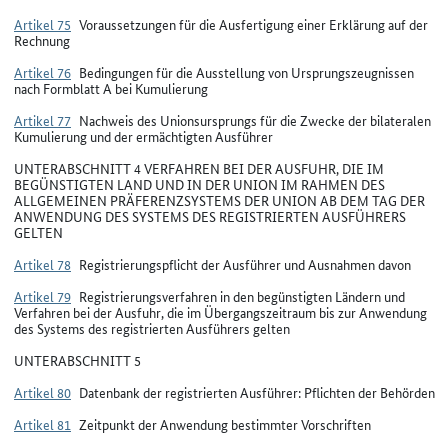
Artikel 75
Voraussetzungen für die Ausfertigung einer Erklärung auf der
Rechnung
Artikel 76
Bedingungen für die Ausstellung von Ursprungszeugnissen
nach Formblatt A bei Kumulierung
Artikel 77
Nachweis des Unionsursprungs für die Zwecke der bilateralen
Kumulierung und der ermächtigten Ausführer
UNTERABSCHNITT 4 VERFAHREN BEI DER AUSFUHR, DIE IM
BEGÜNSTIGTEN LAND UND IN DER UNION IM RAHMEN DES
ALLGEMEINEN PRÄFERENZSYSTEMS DER UNION AB DEM TAG DER
ANWENDUNG DES SYSTEMS DES REGISTRIERTEN AUSFÜHRERS
GELTEN
Artikel 78
Registrierungspflicht der Ausführer und Ausnahmen davon
Artikel 79
Registrierungsverfahren in den begünstigten Ländern und
Verfahren bei der Ausfuhr, die im Übergangszeitraum bis zur Anwendung
des Systems des registrierten Ausführers gelten
UNTERABSCHNITT 5
Artikel 80
Datenbank der registrierten Ausführer: Pflichten der Behörden
Artikel 81
Zeitpunkt der Anwendung bestimmter Vorschriften