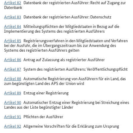
Artikel 82
Datenbank der registrierten Ausführer: Recht auf Zugang zur
Datenbank
Artikel 83
Datenbank der registrierten Ausführer: Datenschutz
Artikel 84
Mitteilungspflichten der Mitgliedstaaten in Bezug auf die
Implementierung des Systems des registrierten Ausführers
Artikel 85
Registrierungsverfahren in den Mitgliedstaaten und Verfahren
bei der Ausfuhr, die im Übergangszeitraum bis zur Anwendung des
Systems des registrierten Ausführers gelten
Artikel 86
Antrag auf Zulassung als registrierter Ausführer
Artikel 87
System des registrierten Ausführers: Veröffentlichungspflicht
Artikel 88
Automatische Registrierung von Ausführern für ein Land, das
zum begünstigten Land des APS der Union wird
Artikel 89
Entzug einer Registrierung
Artikel 90
Automatischer Entzug einer Registrierung bei Streichung eines
Landes aus der Liste begünstigter Länder
Artikel 91
Pflichten der Ausführer
Artikel 92
Allgemeine Vorschriften für die Erklärung zum Ursprung