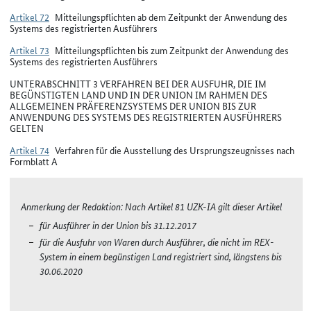
Artikel 72
Mitteilungspflichten ab dem Zeitpunkt der Anwendung des
Systems des registrierten Ausführers
Artikel 73
Mitteilungspflichten bis zum Zeitpunkt der Anwendung des
Systems des registrierten Ausführers
UNTERABSCHNITT 3 VERFAHREN BEI DER AUSFUHR, DIE IM
BEGÜNSTIGTEN LAND UND IN DER UNION IM RAHMEN DES
ALLGEMEINEN PRÄFERENZSYSTEMS DER UNION BIS ZUR
ANWENDUNG DES SYSTEMS DES REGISTRIERTEN AUSFÜHRERS
GELTEN
Artikel 74
Verfahren für die Ausstellung des Ursprungszeugnisses nach
Formblatt A
Anmerkung der Redaktion: Nach Artikel 81 UZK-IA gilt dieser Artikel
für Ausführer in der Union bis 31.12.2017
für die Ausfuhr von Waren durch Ausführer, die nicht im REX-
System in einem begünstigen Land registriert sind, längstens bis
30.06.2020