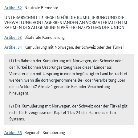
Artikel 52
Neutrale Elemente
UNTERABSCHNITT 3 REGELN FÜR DIE KUMULIERUNG UND DIE
VERWALTUNG VON LAGERBESTÄNDEN AN VORMATERIALIEN IM
RAHMEN DES ALLGEMEINEN PRÄFERENZSYSTEMS DER UNION
Artikel 53
Bilaterale Kumulierung
Artikel 54
Kumulierung mit Norwegen, der Schweiz oder der Türkei
(1) Im Rahmen der Kumulierung mit Norwegen, der Schweiz oder
der Türkei können Ursprungserzeugnisse dieser Länder als
Vormaterialien mit Ursprung in einem begünstigten Land betrachtet
werden, wenn die dort vorgenommene Be- oder Verarbeitung über
die in Artikel 47 Absatz 1 genannte Be- oder Verarbeitung
hinausgeht.
(2) Die Kumulierung mit Norwegen, der Schweiz oder der Türkei gilt
nicht für Erzeugnisse der Kapitel 1 bis 24 des Harmonisierten
Systems.
Artikel 55
Regionale Kumulierung