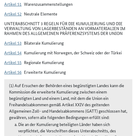
Artikel 51
Warenzusammenstellungen
Artikel 52
Neutrale Elemente
UNTERABSCHNITT 3 REGELN FÜR DIE KUMULIERUNG UND DIE
VERWALTUNG VON LAGERBESTÄNDEN AN VORMATERIALIEN IM
RAHMEN DES ALLGEMEINEN PRÄFERENZSYSTEMS DER UNION
Artikel 53
Bilaterale Kumulierung
Artikel 54
Kumulierung mit Norwegen, der Schweiz oder der Türkei
Artikel 55
Regionale Kumulierung
Artikel 56
Erweiterte Kumulierung
(1) Auf Ersuchen der Behörden eines begünstigten Landes kann die
Kommission die erweiterte Kumulierung zwischen einem
begünstigten Land und einem Land, mit dem die Union ein
Freihandelsabkommen gemäß Artikel XXIV des geltenden
Allgemeinen Zoll- und Handelsabkommens (GATT) geschlossen hat,
gewähren, sofern alle folgenden Bedingungen erfüllt sind:
Die an der Kumulierung beteiligten Länder haben sich
verpflichtet, die Vorschriften dieses Unterabschnitts, des