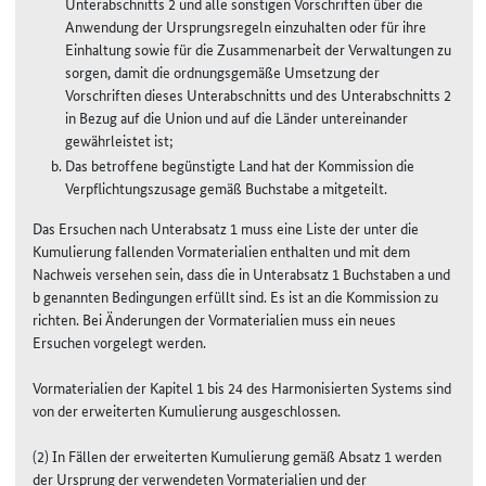
Unterabschnitts 2 und alle sonstigen Vorschriften über die
Anwendung der Ursprungsregeln einzuhalten oder für ihre
Einhaltung sowie für die Zusammenarbeit der Verwaltungen zu
sorgen, damit die ordnungsgemäße Umsetzung der
Vorschriften dieses Unterabschnitts und des Unterabschnitts 2
in Bezug auf die Union und auf die Länder untereinander
gewährleistet ist;
Das betroffene begünstigte Land hat der Kommission die
Verpflichtungszusage gemäß Buchstabe a mitgeteilt.
Das Ersuchen nach Unterabsatz 1 muss eine Liste der unter die
Kumulierung fallenden Vormaterialien enthalten und mit dem
Nachweis versehen sein, dass die in Unterabsatz 1 Buchstaben a und
b genannten Bedingungen erfüllt sind. Es ist an die Kommission zu
richten. Bei Änderungen der Vormaterialien muss ein neues
Ersuchen vorgelegt werden.
Vormaterialien der Kapitel 1 bis 24 des Harmonisierten Systems sind
von der erweiterten Kumulierung ausgeschlossen.
(2) In Fällen der erweiterten Kumulierung gemäß Absatz 1 werden
der Ursprung der verwendeten Vormaterialien und der