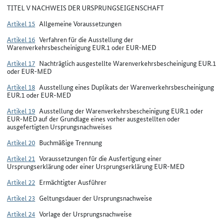
TITEL V NACHWEIS DER URSPRUNGSEIGENSCHAFT
Artikel 15
Allgemeine Voraussetzungen
Artikel 16
Verfahren für die Ausstellung der
Warenverkehrsbescheinigung EUR.1 oder EUR-MED
Artikel 17
Nachträglich ausgestellte Warenverkehrsbescheinigung EUR.1
oder EUR-MED
Artikel 18
Ausstellung eines Duplikats der Warenverkehrsbescheinigung
EUR.1 oder EUR-MED
Artikel 19
Ausstellung der Warenverkehrsbescheinigung EUR.1 oder
EUR-MED auf der Grundlage eines vorher ausgestellten oder
ausgefertigten Ursprungsnachweises
Artikel 20
Buchmäßige Trennung
Artikel 21
Voraussetzungen für die Ausfertigung einer
Ursprungserklärung oder einer Ursprungserklärung EUR-MED
Artikel 22
Ermächtigter Ausführer
Artikel 23
Geltungsdauer der Ursprungsnachweise
Artikel 24
Vorlage der Ursprungsnachweise