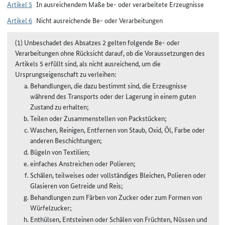
Artikel 5
In ausreichendem Maße be- oder verarbeitete Erzeugnisse
Artikel 6
Nicht ausreichende Be- oder Verarbeitungen
(1) Unbeschadet des Absatzes 2 gelten folgende Be- oder
Verarbeitungen ohne Rücksicht darauf, ob die Voraussetzungen des
Artikels 5 erfüllt sind, als nicht ausreichend, um die
Ursprungseigenschaft zu verleihen:
Behandlungen, die dazu bestimmt sind, die Erzeugnisse
während des Transports oder der Lagerung in einem guten
Zustand zu erhalten;
Teilen oder Zusammenstellen von Packstücken;
Waschen, Reinigen, Entfernen von Staub, Oxid, Öl, Farbe oder
anderen Beschichtungen;
Bügeln von Textilien;
einfaches Anstreichen oder Polieren;
Schälen, teilweises oder vollständiges Bleichen, Polieren oder
Glasieren von Getreide und Reis;
Behandlungen zum Färben von Zucker oder zum Formen von
Würfelzucker;
Enthülsen, Entsteinen oder Schälen von Früchten, Nüssen und