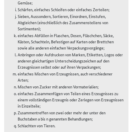
Gemüse;
Schärfen, einfaches Schleifen oder einfaches Zerteilen;
Sieben, Aussondern, Sortieren, Einordnen, Einstufen,
Abgleichen (einschließlich des Zusammenstellens von
Sortimenten);
einfaches Abfüllen in Flaschen, Dosen, Fläschchen, Säcke,
Kästen, Schachteln, Befestigen auf Karten oder Brettchen
sowie alle anderen einfachen Verpackungsvorgänge;
Anbringen oder Aufdrucken von Marken, Etiketten, Logos oder
anderen gleichartigen Unterscheidungszeichen auf den
Erzeugnissen selbst oder auf ihren Verpackungen;
einfaches Mischen von Erzeugnissen, auch verschiedener
Arten;
Mischen von Zucker mit anderen Vormaterialien;
einfaches Zusammenfügen von Teilen eines Erzeugnisses zu
einem vollständigen Erzeugnis oder Zerlegen von Erzeugnissen
in Einzelteile;
Zusammentreffen von zwei oder mehr der unter den
Buchstaben a bis n genannten Behandlungen;
Schlachten von Tieren.