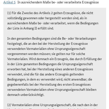
Artikel 5
In ausreichendem Maße be- oder verarbeitete Erzeugnisse
(1) Für die Zwecke des Artikels 2 gelten Erzeugnisse, die nicht
vollständig gewonnen oder hergestellt worden sind, als in
ausreichendem Maße be- oder verarbeitet, wenn die Bedingungen
der Liste in Anhang II erfüllt sind.
In den genannten Bedingungen sind die Be- oder Verarbeitungen
festgelegt, die an den bei der Herstellung der Erzeugnisse
verwendeten Vormaterialien ohne Ursprungseigenschaft
vorgenommen werden müssen; sie gelten nur für solche
Vormaterialien. Wird demnach ein Erzeugnis, das durch Erfüllung der
in der Liste genannten Bedingungen die Ursprungseigenschaft
erworben hat, bei der Herstellung eines anderen Erzeugnisses
verwendet, sind die für das andere Erzeugnis geltenden
Bedingungen, in dem es verwendet wird, nicht anwendbar; die
gegebenenfalls bei der Herstellung des ersten Erzeugnisses
verwendeten Vormaterialien ohne Ursprungseigenschaft bleiben
demnach unberücksichtigt.
(2) Vormaterialien ohne Ursprungseigenschaft, die nach den in der