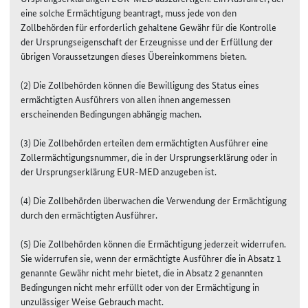
eine solche Ermächtigung beantragt, muss jede von den
Zollbehörden für erforderlich gehaltene Gewähr für die Kontrolle
der Ursprungseigenschaft der Erzeugnisse und der Erfüllung der
übrigen Voraussetzungen dieses Übereinkommens bieten.
(2) Die Zollbehörden können die Bewilligung des Status eines
ermächtigten Ausführers von allen ihnen angemessen
erscheinenden Bedingungen abhängig machen.
(3) Die Zollbehörden erteilen dem ermächtigten Ausführer eine
Zollermächtigungsnummer, die in der Ursprungserklärung oder in
der Ursprungserklärung EUR-MED anzugeben ist.
(4) Die Zollbehörden überwachen die Verwendung der Ermächtigung
durch den ermächtigten Ausführer.
(5) Die Zollbehörden können die Ermächtigung jederzeit widerrufen.
Sie widerrufen sie, wenn der ermächtigte Ausführer die in Absatz 1
genannte Gewähr nicht mehr bietet, die in Absatz 2 genannten
Bedingungen nicht mehr erfüllt oder von der Ermächtigung in
unzulässiger Weise Gebrauch macht.