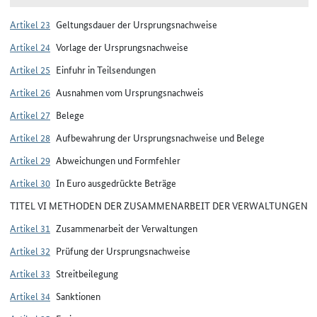
Artikel 23
Geltungsdauer der Ursprungsnachweise
Artikel 24
Vorlage der Ursprungsnachweise
Artikel 25
Einfuhr in Teilsendungen
Artikel 26
Ausnahmen vom Ursprungsnachweis
Artikel 27
Belege
Artikel 28
Aufbewahrung der Ursprungsnachweise und Belege
Artikel 29
Abweichungen und Formfehler
Artikel 30
In Euro ausgedrückte Beträge
TITEL VI METHODEN DER ZUSAMMENARBEIT DER VERWALTUNGEN
Artikel 31
Zusammenarbeit der Verwaltungen
Artikel 32
Prüfung der Ursprungsnachweise
Artikel 33
Streitbeilegung
Artikel 34
Sanktionen