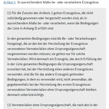
Artikel 5
In ausreichendem Maße be- oder verarbeitete Erzeugnisse
(1) Für die Zwecke des Artikels 2 gelten Erzeugnisse, die nicht
vollständig gewonnen oder hergestellt worden sind, als in
ausreichendem Maße be- oder verarbeitet, wenn die Bedingungen
der Liste in Anhang II erfüllt sind.
In den genannten Bedingungen sind die Be- oder Verarbeitungen
festgelegt, die an den bei der Herstellung der Erzeugnisse
verwendeten Vormaterialien ohne Ursprungseigenschaft
vorgenommen werden müssen; sie gelten nur für solche
Vormaterialien. Wird demnach ein Erzeugnis, das durch Erfüllung der
in der Liste genannten Bedingungen die Ursprungseigenschaft
erworben hat, bei der Herstellung eines anderen Erzeugnisses
verwendet, sind die für das andere Erzeugnis geltenden
Bedingungen, in dem es verwendet wird, nicht anwendbar; die
gegebenenfalls bei der Herstellung des ersten Erzeugnisses
verwendeten Vormaterialien ohne Ursprungseigenschaft bleiben
demnach unberücksichtigt.
(2) Vormaterialien ohne Ursprungseigenschaft, die nach den in der