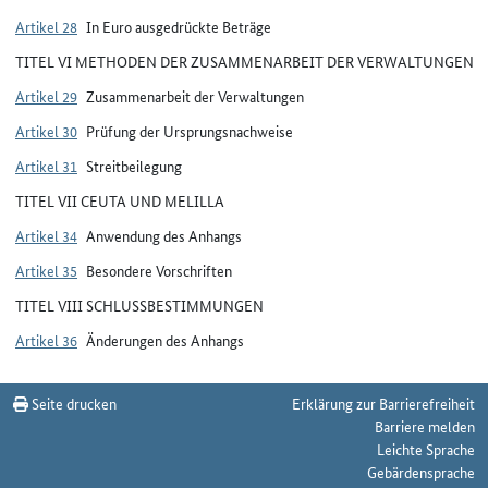
Artikel 28
In Euro ausgedrückte Beträge
TITEL VI METHODEN DER ZUSAMMENARBEIT DER VERWALTUNGEN
Artikel 29
Zusammenarbeit der Verwaltungen
Artikel 30
Prüfung der Ursprungsnachweise
Artikel 31
Streitbeilegung
TITEL VII CEUTA UND MELILLA
Artikel 34
Anwendung des Anhangs
Artikel 35
Besondere Vorschriften
TITEL VIII SCHLUSSBESTIMMUNGEN
Artikel 36
Änderungen des Anhangs
Seite drucken
Erklärung zur Barrierefreiheit
Barriere melden
Leichte Sprache
Gebärdensprache