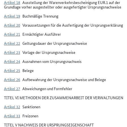
Artikel 18
Ausstellung der Warenverkehrsbescheinigung EUR.1 auf der
Grundlage vorher ausgestellter oder ausgefertigter Ursprungsnachweise
Artikel 19
Buchmäßige Trennung
Artikel 20
Voraussetzungen für die Ausfertigung der Ursprungserklärung
Artikel 21
Ermächtigter Ausführer
Artikel 22
Geltungsdauer der Ursprungsnachweise
Artikel 23
Vorlage der Ursprungsnachweise
Artikel 24
Ausnahmen vom Ursprungsnachweis
Artikel 25
Belege
Artikel 26
Aufbewahrung der Ursprungsnachweise und Belege
Artikel 27
Abweichungen und Formfehler
TITEL VI METHODEN DER ZUSAMMENARBEIT DER VERWALTUNGEN
Artikel 32
Sanktionen
Artikel 33
Freizonen
TITEL V NACHWEIS DER URSPRUNGSEIGENSCHAFT