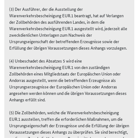
(3) Der Ausführer, der die Ausstellung der
Warenverkehrsbescheinigung EUR.1 beantragt, hat auf Verlangen
der Zollbehörden des ausführenden Landes, in dem die
Warenverkehrsbescheinigung EUR.1 ausgestellt wird, jederzeit alle
zweckdienlichen Unterlagen zum Nachweis der
Ursprungseigenschaft der betreffenden Erzeugnisse sowie der
Erfüllung der übrigen Voraussetzungen dieses Anhangs vorzulegen.
(4) Unbeschadet des Absatzes 5 wird eine
Warenverkehrsbescheinigung EUR.1 von den zuständigen
Zollbehörden eines Mitgliedstaats der Europäischen Union oder
Andorras ausgestellt, wenn die betreffenden Erzeugnisse als
Ursprungserzeugnisse der Europäischen Union oder Andorras
angesehen werden können und die übrigen Voraussetzungen dieses
Anhangs erfüllt sind.
(5) Die Zollbehörden, welche die Warenverkehrsbescheinigung
EUR.1 ausstellen, treffen die erforderlichen Maßnahmen, um die
Ursprungseigenschaft der Erzeugnisse und die Erfüllung der übrigen
Voraussetzungen dieses Anhangs zu überprüfen. Sie sind berechtigt,