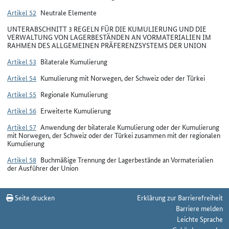
Artikel 52
Neutrale Elemente
UNTERABSCHNITT 3 REGELN FÜR DIE KUMULIERUNG UND DIE
VERWALTUNG VON LAGERBESTÄNDEN AN VORMATERIALIEN IM
RAHMEN DES ALLGEMEINEN PRÄFERENZSYSTEMS DER UNION
Artikel 53
Bilaterale Kumulierung
Artikel 54
Kumulierung mit Norwegen, der Schweiz oder der Türkei
Artikel 55
Regionale Kumulierung
Artikel 56
Erweiterte Kumulierung
Artikel 57
Anwendung der bilaterale Kumulierung oder der Kumulierung
mit Norwegen, der Schweiz oder der Türkei zusammen mit der regionalen
Kumulierung
Artikel 58
Buchmäßige Trennung der Lagerbestände an Vormaterialien
der Ausführer der Union
Seite drucken
Erklärung zur Barrierefreiheit
Barriere melden
Leichte Sprache